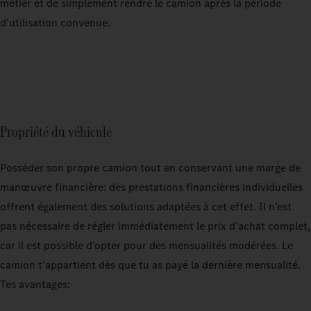
métier et de simplement rendre le camion après la période
d’utilisation convenue.
Propriété du véhicule
Posséder son propre camion tout en conservant une marge de
manœuvre financière: des prestations financières individuelles
offrent également des solutions adaptées à cet effet. Il n’est
pas nécessaire de régler immédiatement le prix d’achat complet,
car il est possible d’opter pour des mensualités modérées. Le
camion t’appartient dès que tu as payé la dernière mensualité.
Tes avantages: