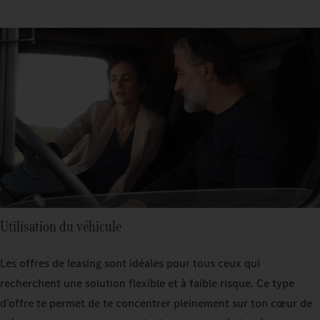
Utilisation du véhicule
Les offres de leasing sont idéales pour tous ceux qui
recherchent une solution flexible et à faible risque. Ce type
d’offre te permet de te concentrer pleinement sur ton cœur de