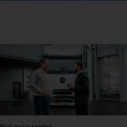
Plus qu'un camion