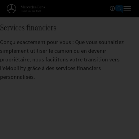
Services financiers
Conçu exactement pour vous : Que vous souhaitiez
simplement utiliser le camion ou en devenir
propriétaire, nous facilitons votre transition vers
l'eMobility grâce à des services financiers
personnalisés.