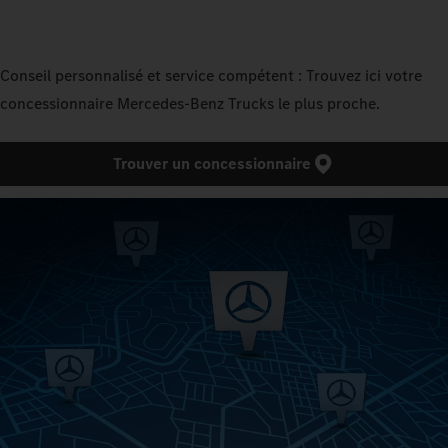
Conseil personnalisé et service compétent : Trouvez ici votre
concessionnaire Mercedes‑Benz Trucks le plus proche.
Trouver un concessionnaire