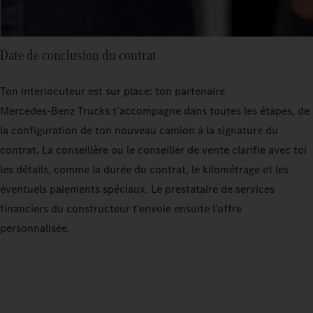
Date de conclusion du contrat
Ton interlocuteur est sur place: ton partenaire
Mercedes‑Benz Trucks t’accompagne dans toutes les étapes, de
la configuration de ton nouveau camion à la signature du
contrat. La conseillère ou le conseiller de vente clarifie avec toi
les détails, comme la durée du contrat, le kilométrage et les
éventuels paiements spéciaux. Le prestataire de services
financiers du constructeur t’envoie ensuite l’offre
personnalisée.