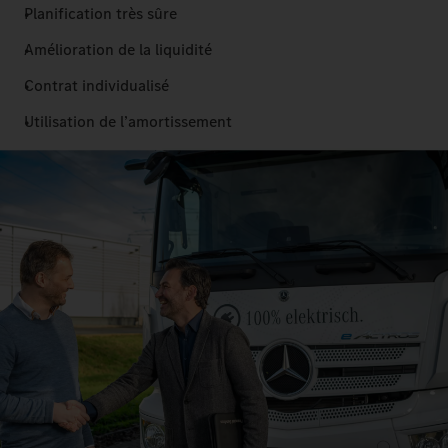
Planification très sûre
Amélioration de la liquidité
Contrat individualisé
Utilisation de l’amortissement