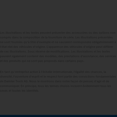
Les illustrations et les textes peuvent présenter des accessoires ou des options non
compris dans la composition de la fourniture de série. Les illustrations présentées
ne sont fournies qu'à titre d'exemple et ne sauraient correspondre obligatoirement à
l'état réel des véhicules d'origine. L'apparence des véhicules d'origine peut différer
de ces illustrations. Sous réserve de modifications. Les illustrations et les textes
peuvent également contenir des modèles, des prestations d'assistance, des services
et des produits qui ne sont pas proposés dans certains pays.
En tant qu'entreprise active à l'échelle internationale, l'égalité des chances, la
diversité, l'ouverture d'esprit et le respect font partie des convictions fondamentales
de Daimler Truck AG. Nous le montrons dans notre façon de penser, d'agir et de
communiquer. En principe, tous les termes choisis incluent évidemment tous les
sexes et toutes les identités.