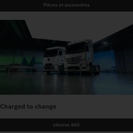
Pièces et accessoires
Charged to change
eActros 600