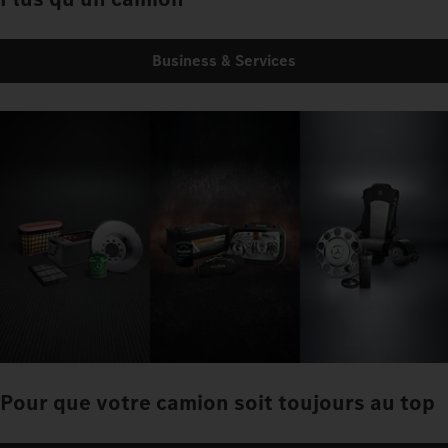
Business & Services
Pour que votre camion soit toujours au top