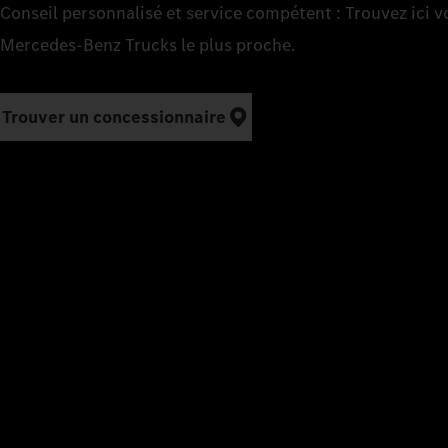
Conseil personnalisé et service compétent : Trouvez ici 
Mercedes‑Benz Trucks le plus proche.
Trouver un concessionnaire