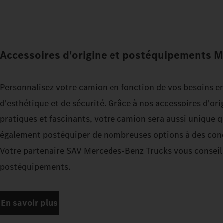
Accessoires d'origine et postéquipements 
Personnalisez votre camion en fonction de vos besoins e
d'esthétique et de sécurité. Grâce à nos accessoires d'o
pratiques et fascinants, votre camion sera aussi unique 
également postéquiper de nombreuses options à des cond
Votre partenaire SAV Mercedes‑Benz Trucks vous conseille
postéquipements.
En savoir plus