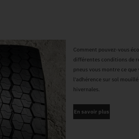
Comment pouvez-vous écono
différentes conditions de r
pneus vous montre ce que vo
l'adhérence sur sol mouillé
hivernales.
En savoir plus