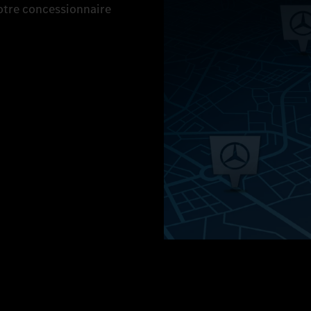
votre concessionnaire