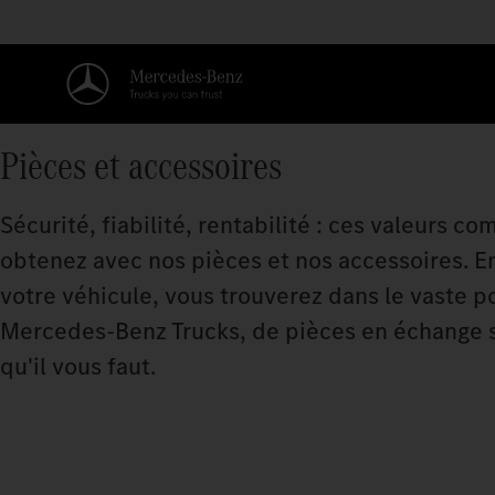
Pièces et accessoires
Sécurité, fiabilité, rentabilité : ces valeurs 
obtenez avec nos pièces et nos accessoires. E
votre véhicule, vous trouverez dans le vaste po
Mercedes‑Benz Trucks, de pièces en échange s
qu'il vous faut.