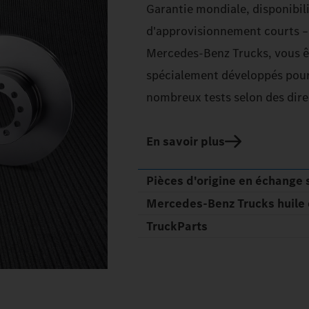
Garantie mondiale, disponibili
d'approvisionnement courts – 
Mercedes‑Benz Trucks, vous ête
spécialement développés pour 
nombreux tests selon des direc
En savoir plus
Pièces d'origine en échange
Mercedes‑Benz Trucks huile 
TruckParts