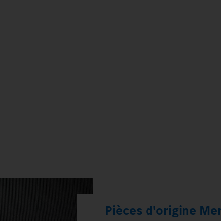
Pièces d'origine Me