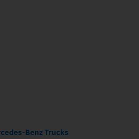
rcedes‑Benz Trucks