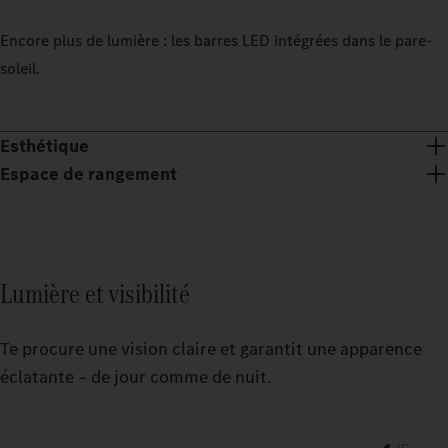
Encore plus de lumière : les barres LED intégrées dans le pare-
soleil.
Esthétique
Espace de rangement
Lumière et visibilité
Te procure une vision claire et garantit une apparence
éclatante – de jour comme de nuit.