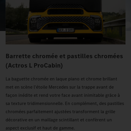
Barrette chromée et pastilles chromées
(Actros L ProCabin)
La baguette chromée en laque piano et chrome brillant
met en scène l'étoile Mercedes sur la trappe avant de
façon inédite et rend votre face avant inimitable grâce à
sa texture tridimensionnelle. En complément, des pastilles
chromées parfaitement ajustées transforment la grille
décorative en un maillage scintillant et confèrent un
aspect exclusif et haut de gamme.