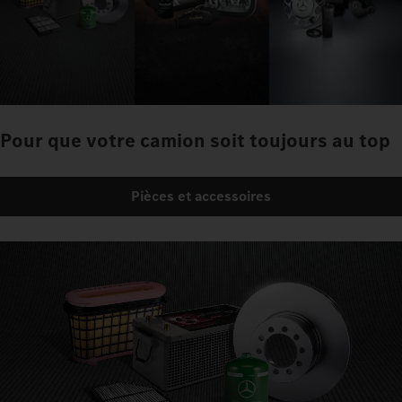
Pour que votre camion soit toujours au top
Pièces et accessoires