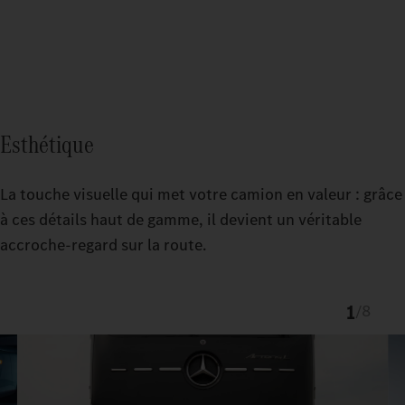
Esthétique
La touche visuelle qui met votre camion en valeur : grâce
à ces détails haut de gamme, il devient un véritable
accroche-regard sur la route.
1
/
8