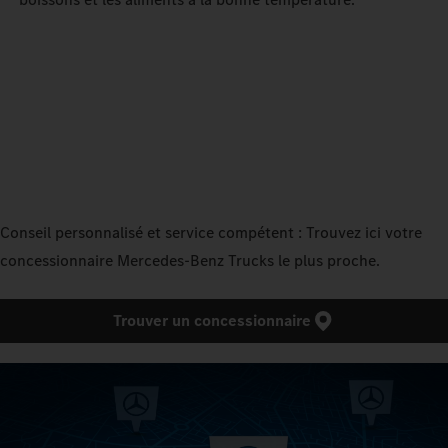
Conseil personnalisé et service compétent : Trouvez ici votre
concessionnaire Mercedes‑Benz Trucks le plus proche.
Trouver un concessionnaire