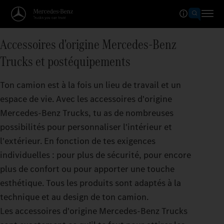
Accessoires d'origine Mercedes‑Benz
Trucks et postéquipements
Ton camion est à la fois un lieu de travail et un
espace de vie. Avec les accessoires d'origine
Mercedes‑Benz Trucks, tu as de nombreuses
possibilités pour personnaliser l'intérieur et
l'extérieur. En fonction de tes exigences
individuelles : pour plus de sécurité, pour encore
plus de confort ou pour apporter une touche
esthétique. Tous les produits sont adaptés à la
technique et au design de ton camion.
Les accessoires d'origine Mercedes‑Benz Trucks