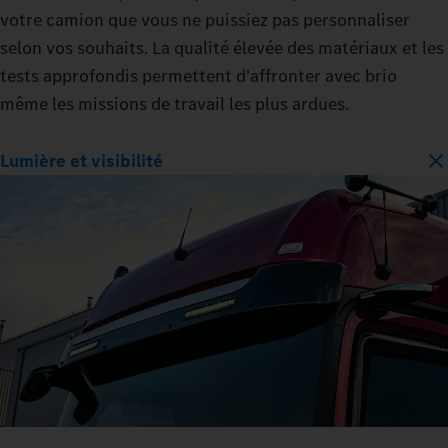
votre camion que vous ne puissiez pas personnaliser
selon vos souhaits. La qualité élevée des matériaux et les
tests approfondis permettent d'affronter avec brio
même les missions de travail les plus ardues.
Lumière et visibilité