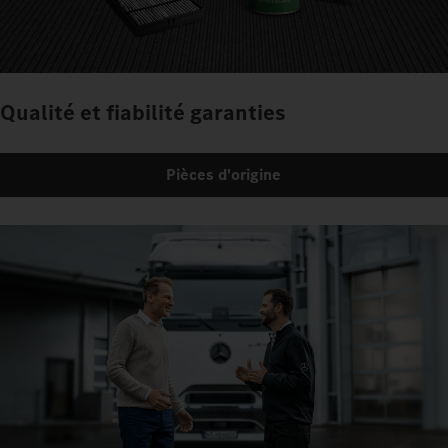
Qualité et fiabilité garanties
Pièces d'origine