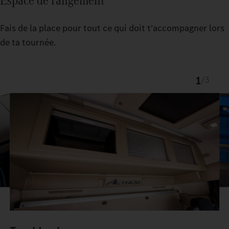
Fais de la place pour tout ce qui doit t'accompagner lors
de ta tournée.
1
/
3