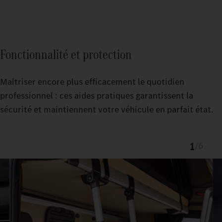
Fonctionnalité et protection
Maîtriser encore plus efficacement le quotidien
professionnel : ces aides pratiques garantissent la
sécurité et maintiennent votre véhicule en parfait état.
1
/
6