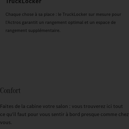
TruckLocker
Chaque chose à sa place : le TruckLocker sur mesure pour
l'Actros garantit un rangement optimal et un espace de
rangement supplémentaire.
Confort
Faites de la cabine votre salon : vous trouverez ici tout
ce qu'il faut pour vous sentir à bord presque comme chez
vous.