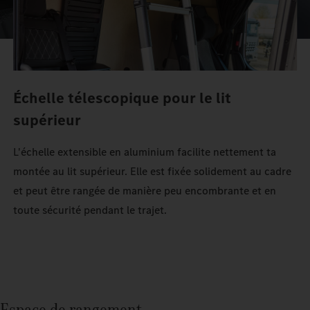
Échelle télescopique pour le lit
supérieur
L'échelle extensible en aluminium facilite nettement ta
montée au lit supérieur. Elle est fixée solidement au cadre
et peut être rangée de manière peu encombrante et en
toute sécurité pendant le trajet.
Espace de rangement