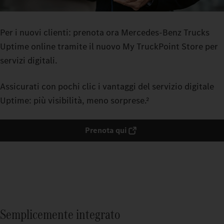
Per i nuovi clienti: prenota ora Mercedes-Benz Trucks
Uptime online tramite il nuovo My TruckPoint Store per
servizi digitali.
Assicurati con pochi clic i vantaggi del servizio digitale
Uptime: più visibilità, meno sorprese.²
Prenota qui
Semplicemente integrato