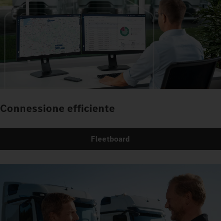
Connessione efficiente
Fleetboard