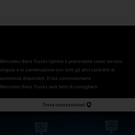
Mercedes‑Benz Trucks Uptime è prenotabile come servizio
singolo o in combinazione con tutti gli altri contratti di
assistenza disponibili. Il tuo concessionario
Mercedes‑Benz Trucks sarà lieto di consigliarti.
Trova concessionari