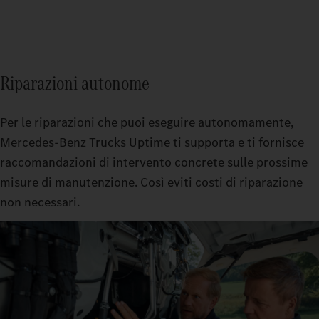
Riparazioni autonome
Per le riparazioni che puoi eseguire autonomamente,
Mercedes‑Benz Trucks Uptime ti supporta e ti fornisce
raccomandazioni di intervento concrete sulle prossime
misure di manutenzione. Così eviti costi di riparazione
non necessari.