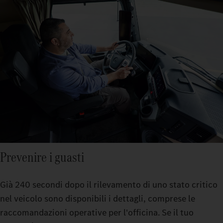
Prevenire i guasti
Già 240 secondi dopo il rilevamento di uno stato critico
nel veicolo sono disponibili i dettagli, comprese le
raccomandazioni operative per l'officina. Se il tuo