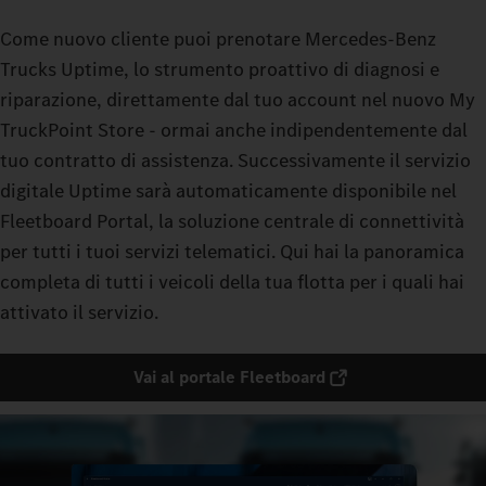
Come nuovo cliente puoi prenotare Mercedes-Benz
Trucks Uptime, lo strumento proattivo di diagnosi e
riparazione, direttamente dal tuo account nel nuovo My
TruckPoint Store - ormai anche indipendentemente dal
tuo contratto di assistenza. Successivamente il servizio
digitale Uptime sarà automaticamente disponibile nel
Fleetboard Portal, la soluzione centrale di connettività
per tutti i tuoi servizi telematici. Qui hai la panoramica
completa di tutti i veicoli della tua flotta per i quali hai
attivato il servizio.
Vai al portale Fleetboard