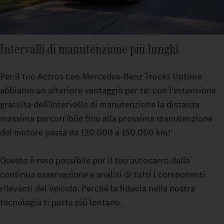
Intervalli di manutenzione più lunghi
Per il tuo Actros con Mercedes-Benz Trucks Uptime
abbiamo un ulteriore vantaggio per te: con l'estensione
gratuita dell'intervallo di manutenzione la distanza
massima percorribile fino alla prossima manutenzione
del motore passa da 120.000 a 150.000 km!
1
Questo è reso possibile per il tuo autocarro dalla
continua osservazione e analisi di tutti i componenti
rilevanti del veicolo. Perché la fiducia nella nostra
tecnologia ti porta più lontano.