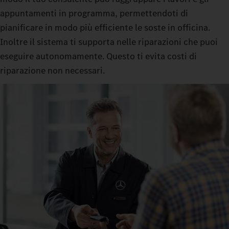
appuntamenti in programma, permettendoti di
pianificare in modo più efficiente le soste in officina.
Inoltre il sistema ti supporta nelle riparazioni che puoi
eseguire autonomamente. Questo ti evita costi di
riparazione non necessari.