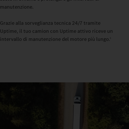
manutenzione.
Grazie alla sorveglianza tecnica 24/7 tramite
Uptime, il tuo camion con Uptime attivo riceve un
intervallo di manutenzione del motore più lungo.
1