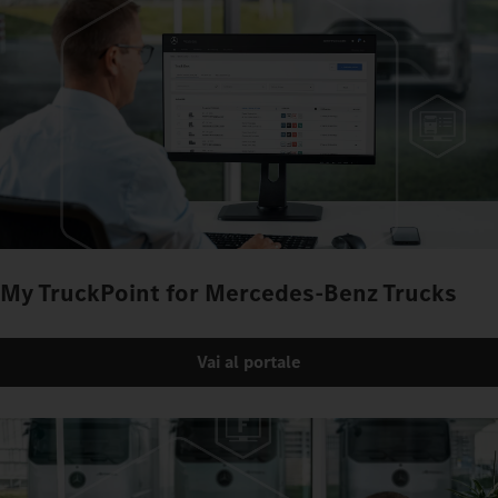
My TruckPoint for Mercedes‑Benz Trucks
Vai al portale