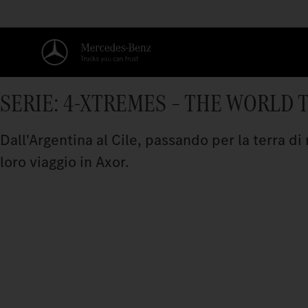
SERIE: 4-XTREMES – THE WORLD 
Dall'Argentina al Cile, passando per la terra 
loro viaggio in Axor.