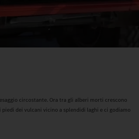
esaggio circostante. Ora tra gli alberi morti crescono
 piedi dei vulcani vicino a splendidi laghi e ci godiamo