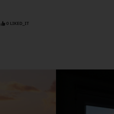
0 LIKED_IT