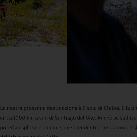
La nostra prossima destinazione è l'isola di Chiloé. È la pi
circa 1000 km a sud di Santiago del Cile. Anche se sull'iso
poterla esplorare con un sole splendente; riusciamo persi