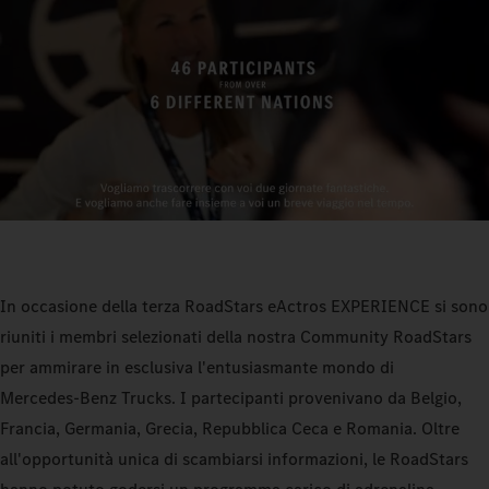
In occasione della terza RoadStars eActros EXPERIENCE si sono
riuniti i membri selezionati della nostra Community RoadStars
per ammirare in esclusiva l'entusiasmante mondo di
Mercedes‑Benz Trucks. I partecipanti provenivano da Belgio,
Francia, Germania, Grecia, Repubblica Ceca e Romania. Oltre
all'opportunità unica di scambiarsi informazioni, le RoadStars