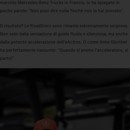
marchio Mercedes-Benz Trucks in Francia, lo ha spiegato in
poche parole: "Non puoi dire nulla finché non lo hai provato".
Il risultato? Le RoadStars sono rimaste estremamente sorprese.
Non solo dalla sensazione di guida fluida e silenziosa, ma anche
dalla potente accelerazione dell'eActros. O come Anke Günther
ha perfettamente riassunto: "Quando si preme l'acceleratore, si
parte!"