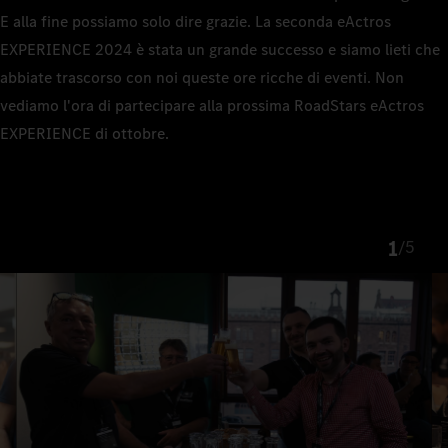
E alla fine possiamo solo dire grazie. La seconda eActros
EXPERIENCE 2024 è stata un grande successo e siamo lieti che
abbiate trascorso con noi queste ore ricche di eventi. Non
vediamo l'ora di partecipare alla prossima RoadStars eActros
EXPERIENCE di ottobre.
1
/
5