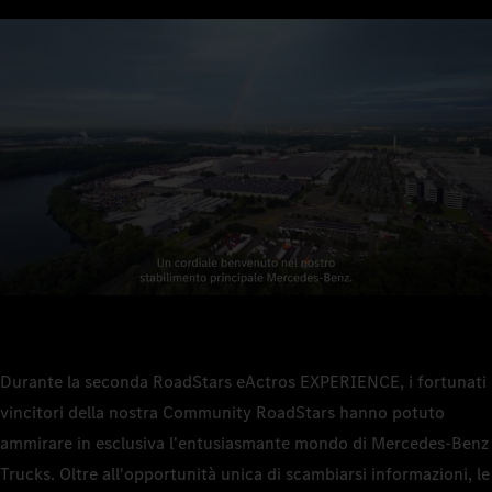
Durante la seconda RoadStars eActros EXPERIENCE, i fortunati
vincitori della nostra Community RoadStars hanno potuto
ammirare in esclusiva l'entusiasmante mondo di Mercedes-Benz
Trucks. Oltre all'opportunità unica di scambiarsi informazioni, le