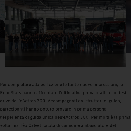
Per completare alla perfezione le tante nuove impressioni, le
RoadStars hanno affrontato l'ultimativa prova pratica: un test
drive dell'eActros 300. Accompagnati da istruttori di guida, i
partecipanti hanno potuto provare in prima persona
l'esperienza di guida unica dell'eActros 300. Per molti è la prima
volta, ma Téo Calvet, pilota di camion e ambasciatore del