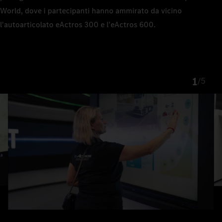
World, dove i partecipanti hanno ammirato da vicino
l'autoarticolato eActros 300 e l'eActros 600.
1
/
5