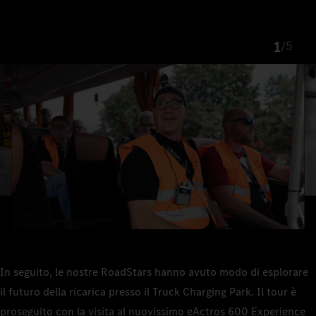
1
/
5
In seguito, le nostre RoadStars hanno avuto modo di esplorare
il futuro della ricarica presso il Truck Charging Park. Il tour è
proseguito con la visita al nuovissimo eActros 600 Experience