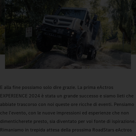
E alla fine possiamo solo dire grazie. La prima eActros
EXPERIENCE 2024 è stata un grande successo e siamo lieti che
abbiate trascorso con noi queste ore ricche di eventi. Pensiamo
che l'evento, con le nuove impressioni ed esperienze che non
dimenticherete presto, sia diventato per voi fonte di ispirazione.
Rimaniamo in trepida attesa della prossima RoadStars eActros