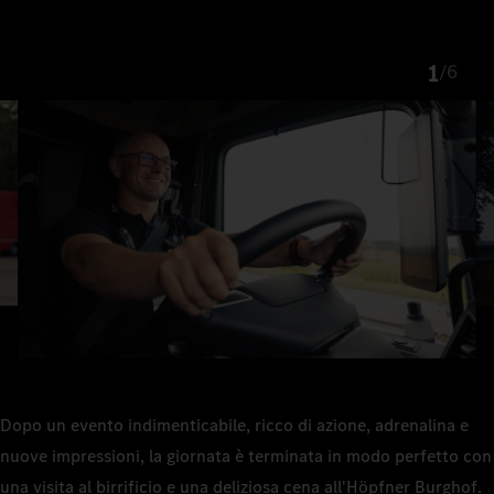
1
/
6
Dopo un evento indimenticabile, ricco di azione, adrenalina e
nuove impressioni, la giornata è terminata in modo perfetto con
una visita al birrificio e una deliziosa cena all'Höpfner Burghof.