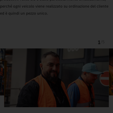
perché ogni veicolo viene realizzato su ordinazione del cliente
ed è quindi un pezzo unico.
1
/
5