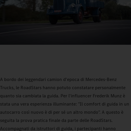
A bordo dei leggendari camion d'epoca di Mercedes-Benz
Trucks, le RoadStars hanno potuto constatare personalmente
quanto sia cambiata la guida. Per l'influencer Frederik Munz è
stata una vera esperienza illuminante: "Il comfort di guida in un
autocarro così nuovo è di per sé un altro mondo". A questo è
seguita la prova pratica finale da parte delle RoadStars.
Accompagnati da istruttori di guida, i partecipanti hanno