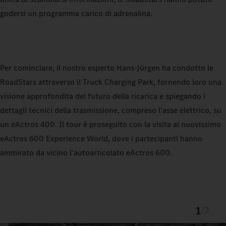
godersi un programma carico di adrenalina.
Per cominciare, il nostro esperto Hans-Jürgen ha condotto le
RoadStars attraverso il Truck Charging Park, fornendo loro una
visione approfondita del futuro della ricarica e spiegando i
dettagli tecnici della trasmissione, compreso l'asse elettrico, su
un eActros 400. Il tour è proseguito con la visita al nuovissimo
eActros 600 Experience World, dove i partecipanti hanno
ammirato da vicino l'autoarticolato eActros 600.
1
/
3