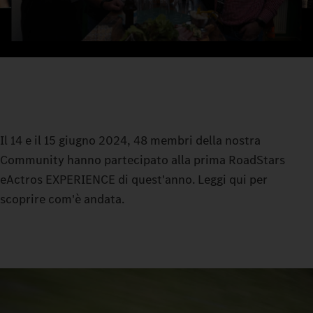
Il 14 e il 15 giugno 2024, 48 membri della nostra
Community hanno partecipato alla prima RoadStars
eActros EXPERIENCE di quest'anno. Leggi qui per
scoprire com'è andata.