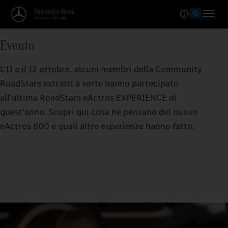
Evento
L'11 e il 12 ottobre, alcuni membri della Community
RoadStars estratti a sorte hanno partecipato
all'ultima RoadStars eActros EXPERIENCE di
quest'anno. Scopri qui cosa ne pensano del nuovo
eActros 600 e quali altre esperienze hanno fatto.