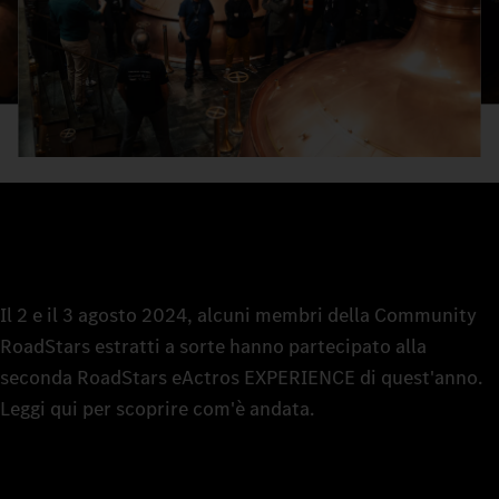
Il 2 e il 3 agosto 2024, alcuni membri della Community
RoadStars estratti a sorte hanno partecipato alla
seconda RoadStars eActros EXPERIENCE di quest'anno.
Leggi qui per scoprire com'è andata.