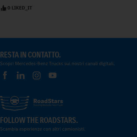
0 LIKED_IT
RESTA IN CONTATTO.
Scopri Mercedes-Benz Trucks sui nostri canali digitali.
FOLLOW THE ROADSTARS.
Scambia esperienze con altri camionisti.