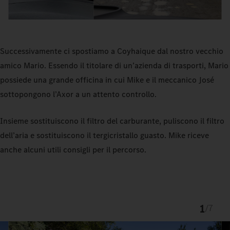
Successivamente ci spostiamo a Coyhaique dal nostro vecchio
amico Mario. Essendo il titolare di un’azienda di trasporti, Mario
possiede una grande officina in cui Mike e il meccanico José
sottopongono l’Axor a un attento controllo.
Insieme sostituiscono il filtro del carburante, puliscono il filtro
dell’aria e sostituiscono il tergicristallo guasto. Mike riceve
anche alcuni utili consigli per il percorso.
1
/
7