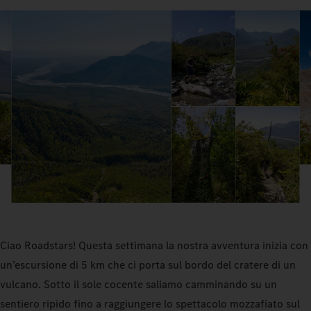
Ciao Roadstars! Questa settimana la nostra avventura inizia con
un’escursione di 5 km che ci porta sul bordo del cratere di un
vulcano. Sotto il sole cocente saliamo camminando su un
sentiero ripido fino a raggiungere lo spettacolo mozzafiato sul