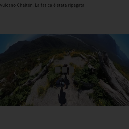
vulcano Chaitén. La fatica è stata ripagata.