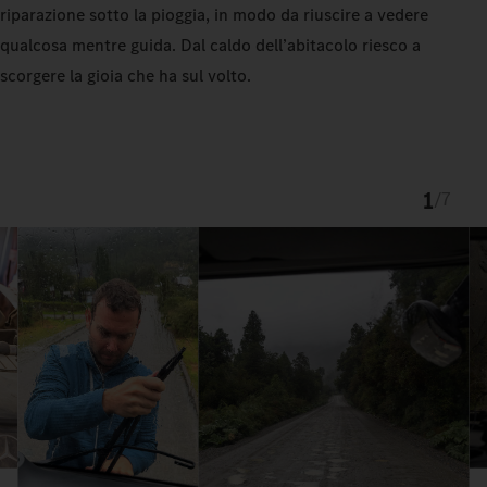
riparazione sotto la pioggia, in modo da riuscire a vedere
qualcosa mentre guida. Dal caldo dell’abitacolo riesco a
scorgere la gioia che ha sul volto.
1
/
7