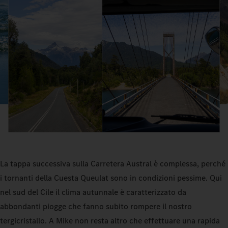
La tappa successiva sulla Carretera Austral è complessa, perché
i tornanti della Cuesta Queulat sono in condizioni pessime. Qui
nel sud del Cile il clima autunnale è caratterizzato da
abbondanti piogge che fanno subito rompere il nostro
tergicristallo. A Mike non resta altro che effettuare una rapida