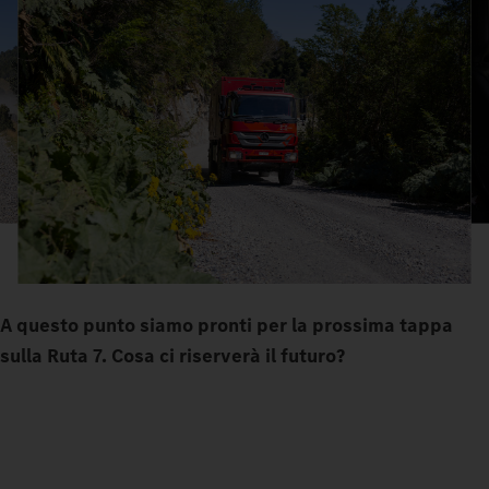
A questo punto siamo pronti per la prossima tappa
sulla Ruta 7. Cosa ci riserverà il futuro?