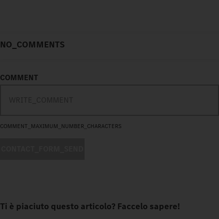
NO_COMMENTS
COMMENT
COMMENT_MAXIMUM_NUMBER_CHARACTERS
CONTACT_FORM_SEND
Ti è piaciuto questo articolo? Faccelo sapere!