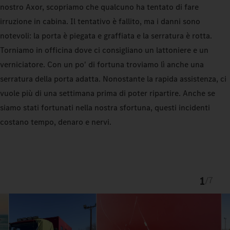
nostro Axor, scopriamo che qualcuno ha tentato di fare
irruzione in cabina. Il tentativo è fallito, ma i danni sono
notevoli: la porta è piegata e graffiata e la serratura è rotta.
Torniamo in officina dove ci consigliano un lattoniere e un
verniciatore. Con un po' di fortuna troviamo lì anche una
serratura della porta adatta. Nonostante la rapida assistenza, ci
vuole più di una settimana prima di poter ripartire. Anche se
siamo stati fortunati nella nostra sfortuna, questi incidenti
costano tempo, denaro e nervi.
1
/
7