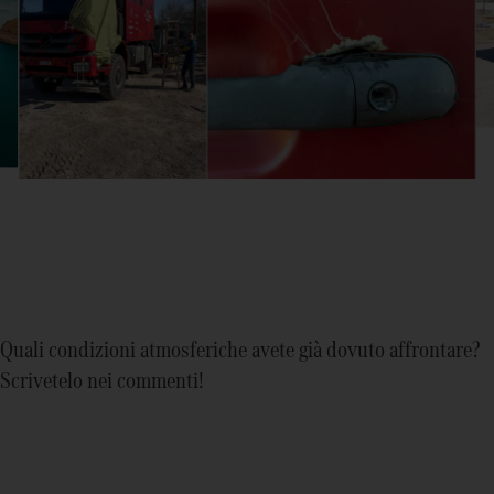
Quali condizioni atmosferiche avete già dovuto affrontare?
Scrivetelo nei commenti!