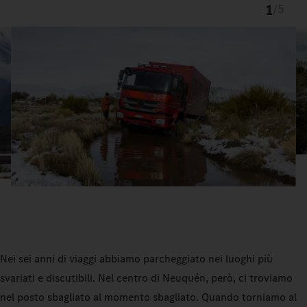
1
/
5
Nei sei anni di viaggi abbiamo parcheggiato nei luoghi più
svariati e discutibili. Nel centro di Neuquén, però, ci troviamo
nel posto sbagliato al momento sbagliato. Quando torniamo al