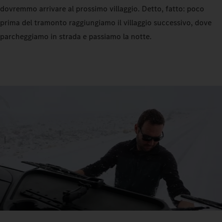
dovremmo arrivare al prossimo villaggio. Detto, fatto: poco
prima del tramonto raggiungiamo il villaggio successivo, dove
parcheggiamo in strada e passiamo la notte.