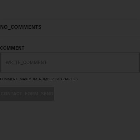
NO_COMMENTS
COMMENT
COMMENT_MAXIMUM_NUMBER_CHARACTERS
CONTACT_FORM_SEND