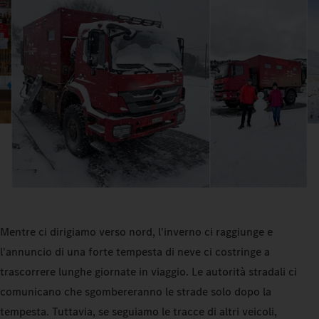
Mentre ci dirigiamo verso nord, l'inverno ci raggiunge e
l'annuncio di una forte tempesta di neve ci costringe a
trascorrere lunghe giornate in viaggio. Le autorità stradali ci
comunicano che sgombereranno le strade solo dopo la
tempesta. Tuttavia, se seguiamo le tracce di altri veicoli,