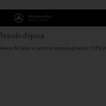
Veicolo d'epoca
Avere 50 anni e sentirsi ancora giovani: l'LPS