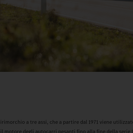
imorchio a tre assi, che a partire dal 1971 viene utilizzat
motore degli autocarri pesanti fino alla fine della serie 