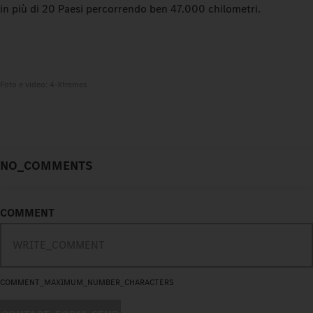
in più di 20 Paesi percorrendo ben 47.000 chilometri.
Foto e video: 4-Xtremes
NO_COMMENTS
COMMENT
COMMENT_MAXIMUM_NUMBER_CHARACTERS