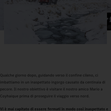
Qualche giorno dopo, guidando verso il confine cileno, ci
imbattiamo in un inaspettato ingorgo causato da centinaia di
pecore. Il nostro obiettivo è visitare il nostro amico Mario a
Coyhaique prima di proseguire il viaggio verso nord.
Vi è mai capitato di essere fermati in modo così inaspettato e