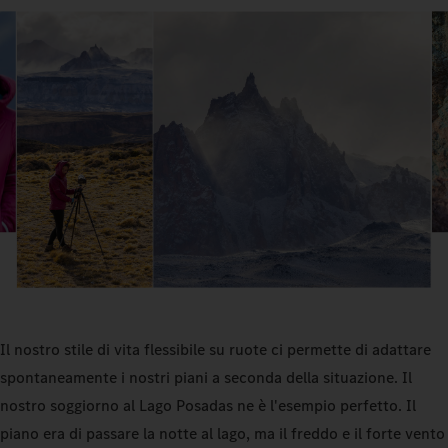
Il nostro stile di vita flessibile su ruote ci permette di adattare
spontaneamente i nostri piani a seconda della situazione. Il
nostro soggiorno al Lago Posadas ne è l'esempio perfetto. Il
piano era di passare la notte al lago, ma il freddo e il forte vento