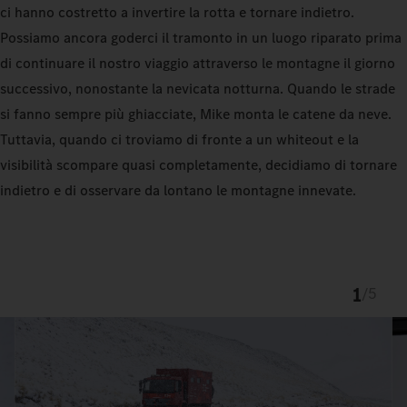
ci hanno costretto a invertire la rotta e tornare indietro.
Possiamo ancora goderci il tramonto in un luogo riparato prima
di continuare il nostro viaggio attraverso le montagne il giorno
successivo, nonostante la nevicata notturna. Quando le strade
si fanno sempre più ghiacciate, Mike monta le catene da neve.
Tuttavia, quando ci troviamo di fronte a un whiteout e la
visibilità scompare quasi completamente, decidiamo di tornare
indietro e di osservare da lontano le montagne innevate.
1
/
5