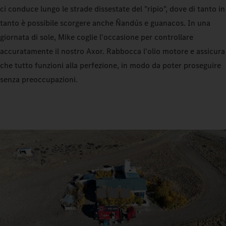
ci conduce lungo le strade dissestate del "ripio", dove di tanto in
tanto è possibile scorgere anche Ñandús e guanacos. In una
giornata di sole, Mike coglie l'occasione per controllare
accuratamente il nostro Axor. Rabbocca l'olio motore e assicura
che tutto funzioni alla perfezione, in modo da poter proseguire
senza preoccupazioni.