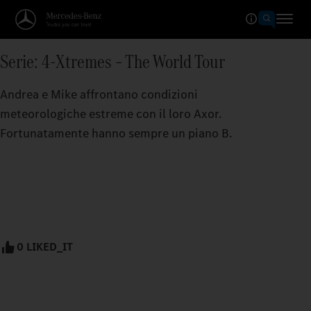
Serie: 4-Xtremes – The World Tour
Andrea e Mike affrontano condizioni
meteorologiche estreme con il loro Axor.
Fortunatamente hanno sempre un piano B.
0 LIKED_IT