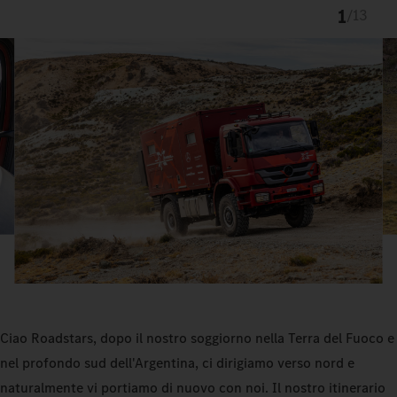
1
/
13
Ciao Roadstars, dopo il nostro soggiorno nella Terra del Fuoco e
nel profondo sud dell'Argentina, ci dirigiamo verso nord e
naturalmente vi portiamo di nuovo con noi. Il nostro itinerario