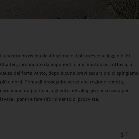
La nostra prossima destinazione è il pittoresco villaggio di El
Chaltén, circondato da imponenti cime montuose. Tuttavia, a
causa del forte vento, dopo alcune brevi escursioni ci spingiamo
più a nord. Prima di proseguire verso una regione remota,
cerchiamo un posto accogliente nel villaggio successivo per
lavare i panni e fare rifornimento di provviste.
1
/
5