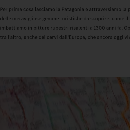
Per prima cosa lasciamo la Patagonia e attraversiamo la p
delle meravigliose gemme turistiche da scoprire, come il 
imbattiamo in pitture rupestri risalenti a 1300 anni fa. Op
tra l’altro, anche dei cervi dall’Europa, che ancora oggi 