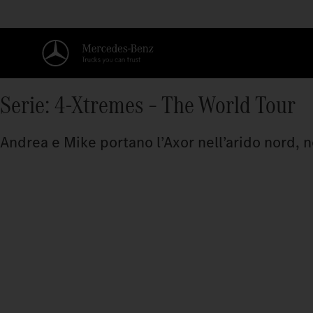
Serie: 4-Xtremes – The World Tour
Andrea e Mike portano l’Axor nell’arido nord, n