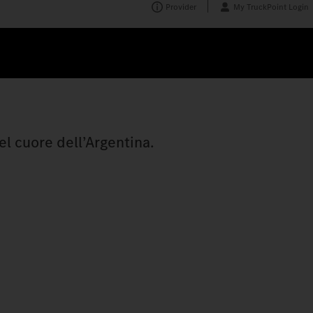
Provider
My TruckPoint Login
el cuore dell’Argentina.