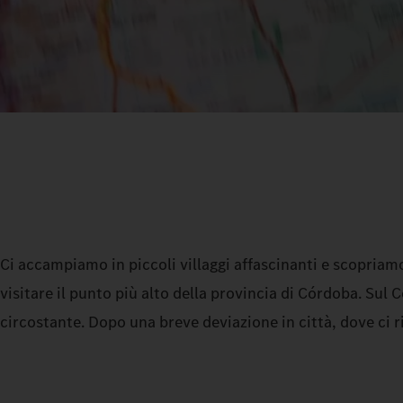
Ci accampiamo in piccoli villaggi affascinanti e scopriamo
visitare il punto più alto della provincia di Córdoba. Sul
circostante. Dopo una breve deviazione in città, dove ci 