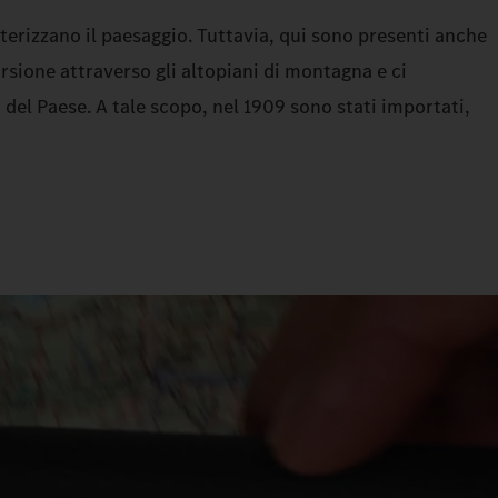
terizzano il paesaggio. Tuttavia, qui sono presenti anche
sione attraverso gli altopiani di montagna e ci
 del Paese. A tale scopo, nel 1909 sono stati importati,