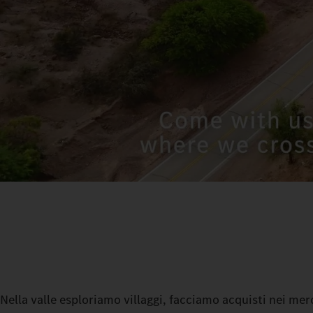
Nella valle esploriamo villaggi, facciamo acquisti nei merc