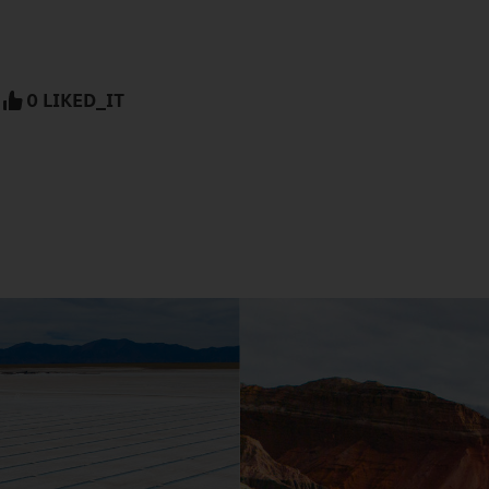
0 LIKED_IT