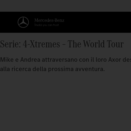
Serie: 4-Xtremes – The World Tour
Mike e Andrea attraversano con il loro Axor dese
alla ricerca della prossima avventura.