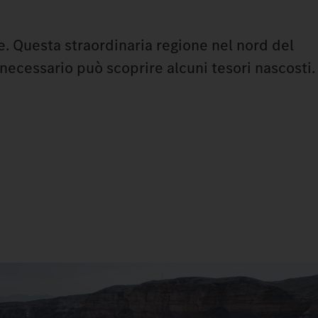
. Questa straordinaria regione nel nord del
 necessario può scoprire alcuni tesori nascosti.