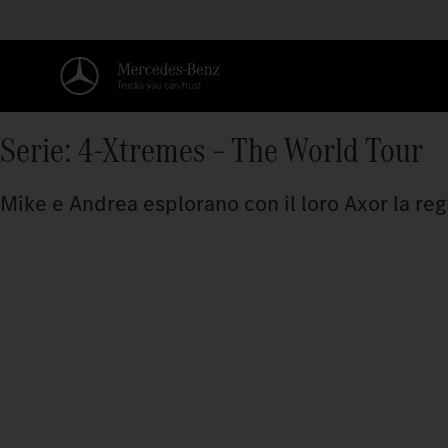
Serie: 4-Xtremes – The World Tour
Mike e Andrea esplorano con il loro Axor la regi