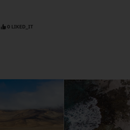
0 LIKED_IT