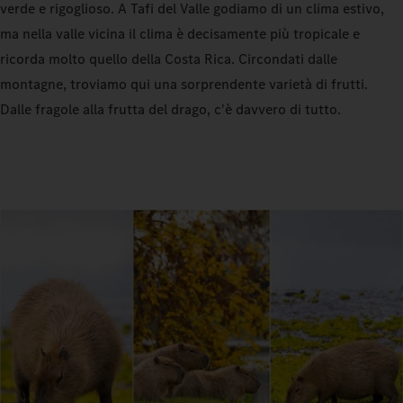
verde e rigoglioso. A Tafi del Valle godiamo di un clima estivo,
ma nella valle vicina il clima è decisamente più tropicale e
ricorda molto quello della Costa Rica. Circondati dalle
montagne, troviamo qui una sorprendente varietà di frutti.
Dalle fragole alla frutta del drago, c'è davvero di tutto.