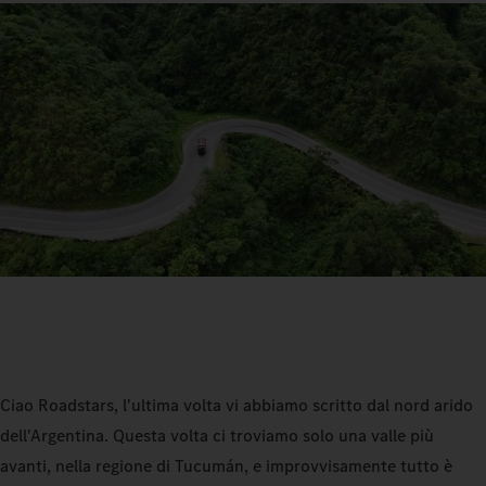
Ciao Roadstars, l'ultima volta vi abbiamo scritto dal nord arido
dell'Argentina. Questa volta ci troviamo solo una valle più
avanti, nella regione di Tucumán, e improvvisamente tutto è