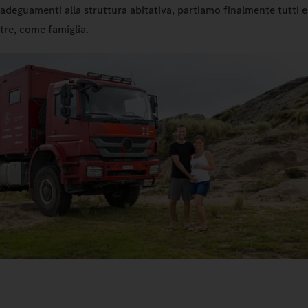
adeguamenti alla struttura abitativa, partiamo finalmente tutti e
tre, come famiglia.