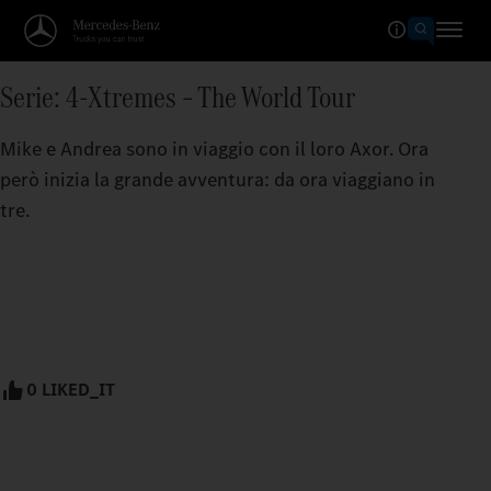
Serie: 4-Xtremes – The World Tour
Mike e Andrea sono in viaggio con il loro Axor. Ora
però inizia la grande avventura: da ora viaggiano in
tre.
0 LIKED_IT