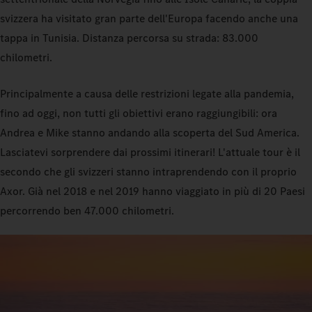
svizzera ha visitato gran parte dell'Europa facendo anche una
tappa in Tunisia. Distanza percorsa su strada: 83.000
chilometri.
Principalmente a causa delle restrizioni legate alla pandemia,
fino ad oggi, non tutti gli obiettivi erano raggiungibili: ora
Andrea e Mike stanno andando alla scoperta del Sud America.
Lasciatevi sorprendere dai prossimi itinerari! L'attuale tour è il
secondo che gli svizzeri stanno intraprendendo con il proprio
Axor. Già nel 2018 e nel 2019 hanno viaggiato in più di 20 Paesi
percorrendo ben 47.000 chilometri.