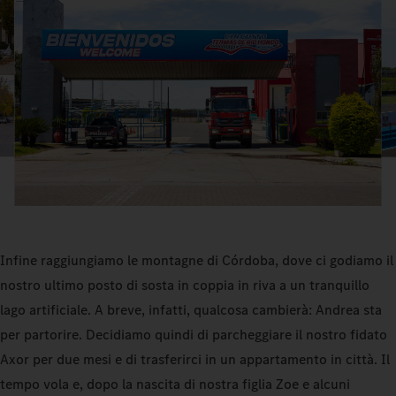
Infine raggiungiamo le montagne di Córdoba, dove ci godiamo il
nostro ultimo posto di sosta in coppia in riva a un tranquillo
lago artificiale. A breve, infatti, qualcosa cambierà: Andrea sta
per partorire. Decidiamo quindi di parcheggiare il nostro fidato
Axor per due mesi e di trasferirci in un appartamento in città. Il
tempo vola e, dopo la nascita di nostra figlia Zoe e alcuni