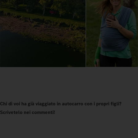
Chi di voi ha già viaggiato in autocarro con i propri figli?
Scrivetelo nei commenti!