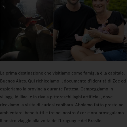
La prima destinazione che visitiamo come famiglia è la capitale,
Buenos Aires. Qui richiediamo il documento d'identità di Zoe ed
esploriamo la provincia durante l'attesa. Campeggiamo in
villaggi idilliaci e in riva a pittoreschi laghi artificiali, dove
riceviamo la visita di curiosi capibara. Abbiamo fatto presto ad
ambientarci bene tutti e tre nel nostro Axor e ora proseguiamo
il nostro viaggio alla volta dell'Uruguay e del Brasile.