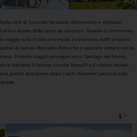
Nella città di Tucumán facciamo rifornimento e visitiamo
l'antico museo della canna da zucchero. Quando ci rimettiamo
in viaggio sulla strada provinciale incontriamo molti simpatici
autisti di camion Mercedes-Benz che ci salutano sempre con la
mano. Il nostro viaggio prosegue verso Santiago del Estero,
dove visitiamo il famoso circuito MotoGP e il relativo museo:
una gradita distrazione dopo i tanti chilometri percorsi sulla
strada.
1
/
4