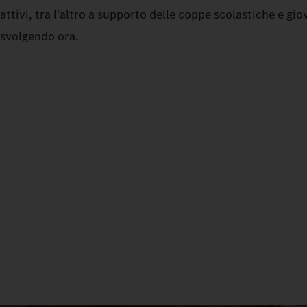
attivi, tra l'altro a supporto delle coppe scolastiche e gio
svolgendo ora.