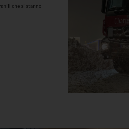
vanili che si stanno