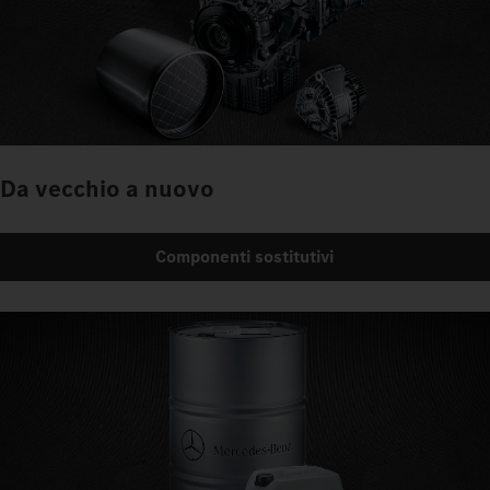
Da vecchio a nuovo
Componenti sostitutivi