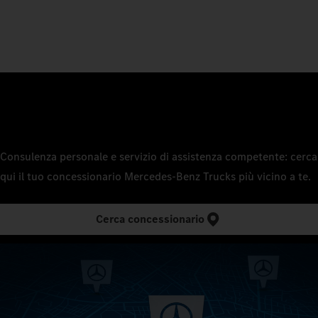
Consulenza personale e servizio di assistenza competente: cerca
qui il tuo concessionario Mercedes‑Benz Trucks più vicino a te.
Cerca concessionario