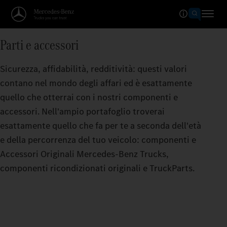
Parti e accessori
Sicurezza, affidabilità, redditività: questi valori
contano nel mondo degli affari ed è esattamente
quello che otterrai con i nostri componenti e
accessori. Nell'ampio portafoglio troverai
esattamente quello che fa per te a seconda dell'età
e della percorrenza del tuo veicolo: componenti e
Accessori Originali Mercedes‑Benz Trucks,
componenti ricondizionati originali e TruckParts.