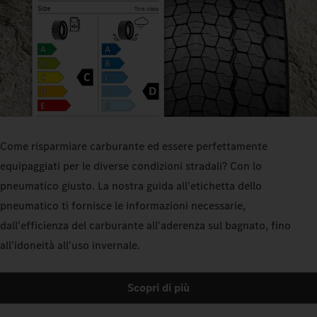
Come risparmiare carburante ed essere perfettamente
equipaggiati per le diverse condizioni stradali? Con lo
pneumatico giusto. La nostra guida all'etichetta dello
pneumatico ti fornisce le informazioni necessarie,
dall'efficienza del carburante all'aderenza sul bagnato, fino
all'idoneità all'uso invernale.
Scopri di più