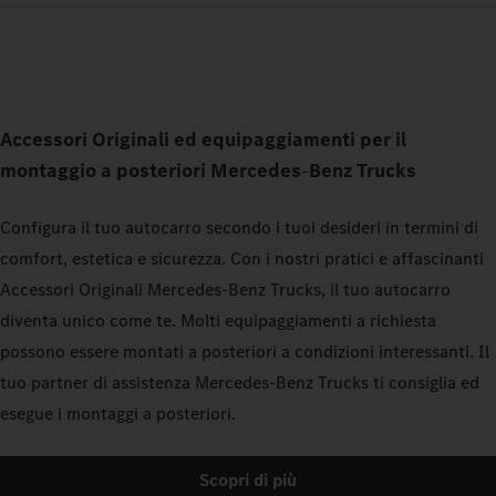
Accessori Originali ed equipaggiamenti per il
montaggio a posteriori Mercedes
‑
Benz
Trucks
Configura il tuo autocarro secondo i tuoi desideri in termini di
comfort, estetica e sicurezza. Con i nostri pratici e affascinanti
Accessori Originali Mercedes‑Benz Trucks, il tuo autocarro
diventa unico come te. Molti equipaggiamenti a richiesta
possono essere montati a posteriori a condizioni interessanti. Il
tuo partner di assistenza Mercedes‑Benz Trucks ti consiglia ed
esegue i montaggi a posteriori.
Scopri di più