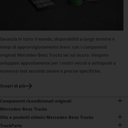
Garanzia in tutto il mondo, disponibilità a lungo termine e
tempi di approvvigionamento brevi: con i componenti
originali Mercedes‑Benz Trucks sei sul sicuro. Vengono
sviluppati appositamente per i nostri veicoli e sottoposti a
numerosi test secondo severe e precise specifiche.
Scopri di più
Componenti ricondizionati originali
Mercedes‑Benz Trucks
Olio e prodotti chimici Mercedes‑Benz Trucks
TruckParts