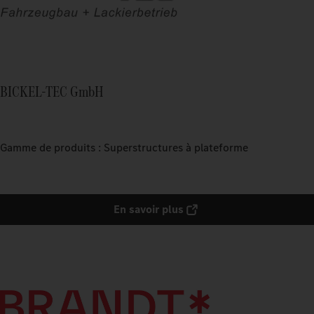
BICKEL-TEC GmbH
Gamme de produits : Superstructures à plateforme
En savoir plus