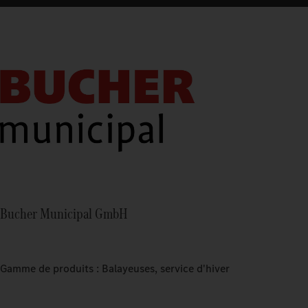
Bucher Municipal GmbH
Gamme de produits : Balayeuses, service d'hiver