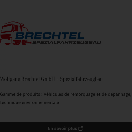
Wolfgang Brechtel GmbH – Spezialfahrzeugbau
Gamme de produits : Véhicules de remorquage et de dépannage,
technique environnementale
En savoir plus