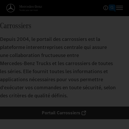
Carrossiers
Depuis 2004, le portail des carrossiers est la
plateforme interentreprises centrale qui assure
une collaboration fructueuse entre
Mercedes‑Benz Trucks et les carrossiers de toutes
les séries. Elle fournit toutes les informations et
applications nécessaires pour vous permettre
d'exécuter vos commandes en toute sécurité, selon
des critères de qualité définis.
Portail Carrossiers