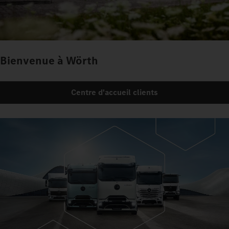
Bienvenue à Wörth
Centre d'accueil clients