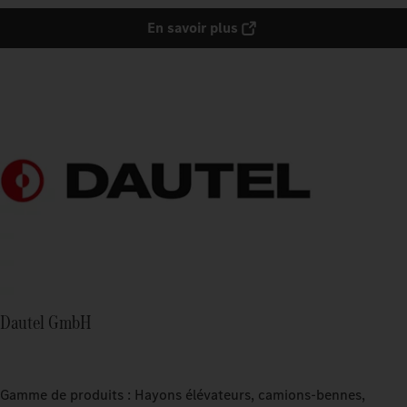
En savoir plus
Dautel GmbH
Gamme de produits : Hayons élévateurs, camions-bennes,