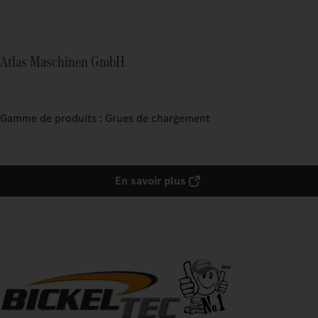
Atlas Maschinen GmbH
Gamme de produits : Grues de chargement
En savoir plus