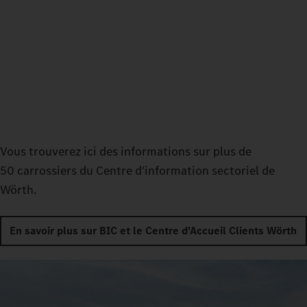
Vous trouverez ici des informations sur plus de
50 carrossiers du Centre d'information sectoriel de
Wörth.
En savoir plus sur BIC et le Centre d'Accueil Clients Wörth