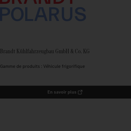
Brandt Kühlfahrzeugbau GmbH & Co. KG
Gamme de produits : Véhicule frigorifique
En savoir plus