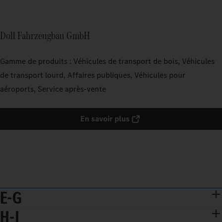
Doll Fahrzeugbau GmbH
Gamme de produits : Véhicules de transport de bois, Véhicules
de transport lourd, Affaires publiques, Véhicules pour
aéroports, Service après-vente
En savoir plus
E-G
H-J