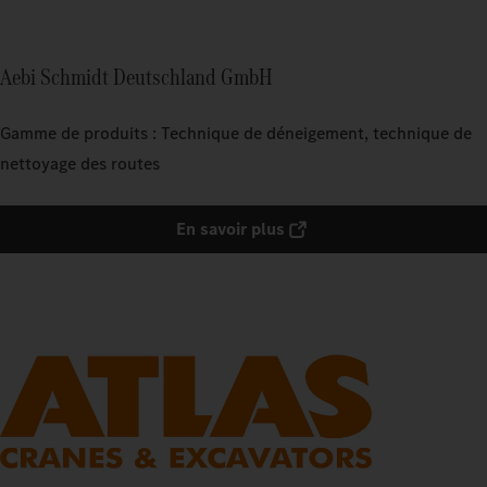
Aebi Schmidt Deutschland GmbH
Gamme de produits : Technique de déneigement, technique de
nettoyage des routes
En savoir plus