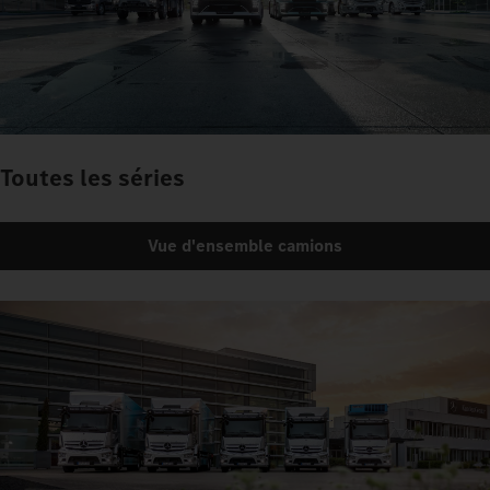
Toutes les séries
Vue d'ensemble camions