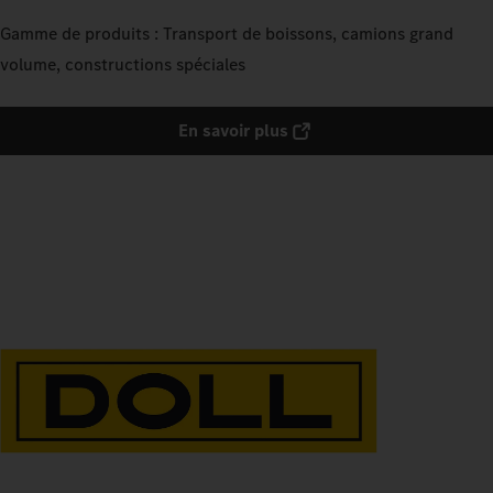
Gamme de produits : Transport de boissons, camions grand
volume, constructions spéciales
En savoir plus