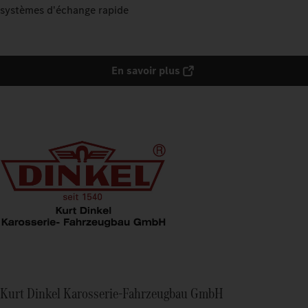
systèmes d'échange rapide
En savoir plus
Kurt Dinkel Karosserie-Fahrzeugbau GmbH