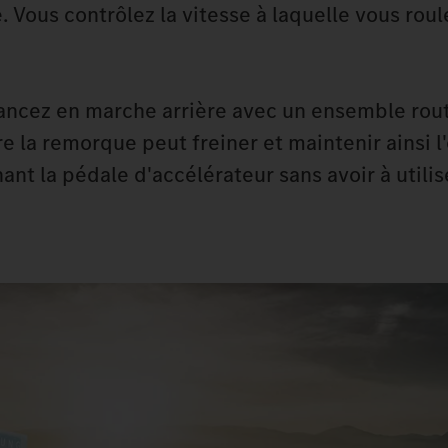
. Vous contrôlez la vitesse à laquelle vous roul
avancez en marche arrière avec un ensemble rou
e la remorque peut freiner et maintenir ainsi 
ant la pédale d'accélérateur sans avoir à utilise