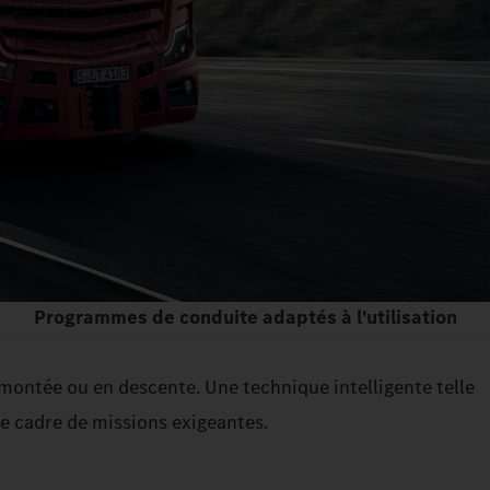
Programmes de conduite adaptés à l'utilisation
 montée ou en descente. Une technique intelligente telle
e cadre de missions exigeantes.