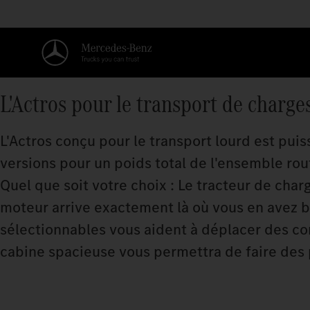
L'Actros pour le transport de charge
L'Actros conçu pour le transport lourd est puiss
versions pour un poids total de l'ensemble rou
Quel que soit votre choix : Le tracteur de char
moteur arrive exactement là où vous en avez b
sélectionnables vous aident à déplacer des co
cabine spacieuse vous permettra de faire des 