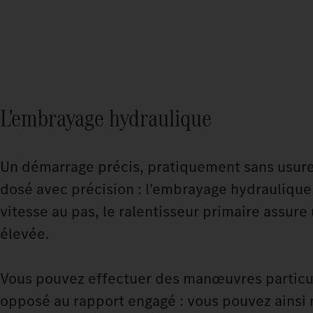
L'embrayage hydraulique
Un démarrage précis, pratiquement sans usure
dosé avec précision : l'embrayage hydraulique
vitesse au pas, le ralentisseur primaire assur
élevée.
Vous pouvez effectuer des manœuvres particul
opposé au rapport engagé : vous pouvez ainsi 