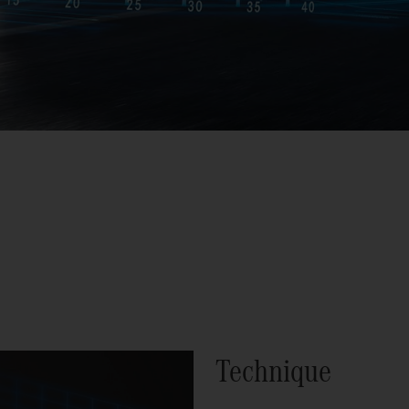
Technique