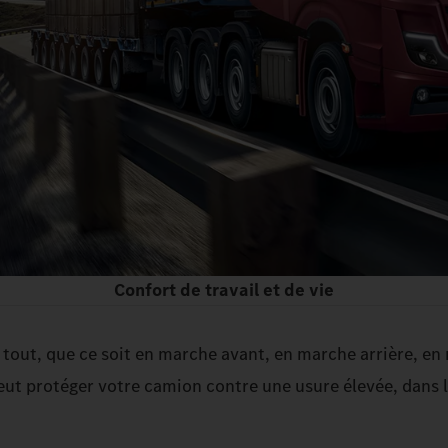
Confort de travail et de vie
tout, que ce soit en marche avant, en marche arrière, en
ut protéger votre camion contre une usure élevée, dans l