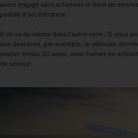
avant engagé sans actionner le frein de service
pédale d'accélérateur.
Il en va de même dans l'autre sens : Si vous 
une descente, par exemple, le véhicule derrièr
routier tendu. Ici aussi, vous freinez en actionn
de service.