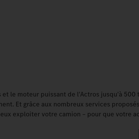
t le moteur puissant de l'Actros jusqu'à 500 
ent. Et grâce aux nombreux services proposés
ux exploiter votre camion – pour que votre ac