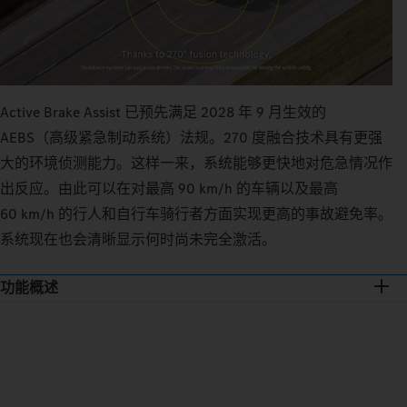
Active Brake Assist 已预先满足 2028 年 9 月生效的
AEBS（高级紧急制动系统）法规。270 度融合技术具有更强
大的环境侦测能力。这样一来，系统能够更快地对危急情况作
出反应。由此可以在对最高 90 km/h 的车辆以及最高
60 km/h 的行人和自行车骑行者方面实现更高的事故避免率。
系统现在也会清晰显示何时尚未完全激活。
功能概述