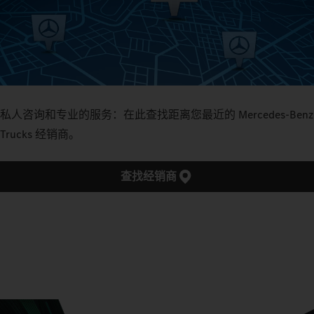
私人咨询和专业的服务：在此查找距离您最近的 Mercedes‑Benz
Trucks 经销商。
查找经销商