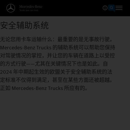
安全辅助系统
无论您用卡车运输什么：最重要的是无事故行驶。
Mercedes‑Benz Trucks 的辅助系统可以帮助您保持
对驾驶情况的掌控，并让您的车辆在道路上以受控
的方式行驶——尤其在关键情况下也是如此。自
2024 年中期起生效的欧盟关于安全辅助系统的法
定标准不仅得到满足，甚至在某些方面还被超越。
正如 Mercedes‑Benz Trucks 所应有的。