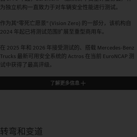
为独立机构一直致力于对车辆安全性能进行测试。
作为其“零死亡愿景” (Vision Zero) 的一部分，该机构自
2024 年起已将测试范围扩展至重型商用车。
在 2025 年和 2026 年接受测试的、搭载 Mercedes-Benz
Trucks 最新可用安全系统的 Actros 在当前 EuroNCAP 测
试中获得了最高评级。
了解更多信息
转弯和变道