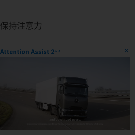
保持注意力
Attention Assist 2
1、2