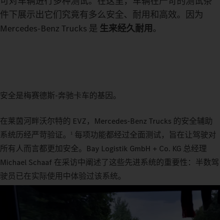
可对车辆进行多种测试。在这里，车辆在严苛的测试条
件下展示出它们究竟有多么安全、耐用和高效。因为
Mercedes-Benz Trucks 是
生来经久耐用
。
安全是梅赛德斯-奔驰卡车的基因。
在莱茵河畔沃尔特的 EVZ，Mercedes-Benz Trucks 的安全辅助
系统历经严苛验证。
每项功能都经过全面测试，旨在让驾驶对
1
所有人而言都更加安全。Bay Logistik GmbH + Co. KG 总经理
Michael Schaaf 在采访中阐述了这些先进系统的重要性：半数驾
驶员已在实际使用中体验过该系统。