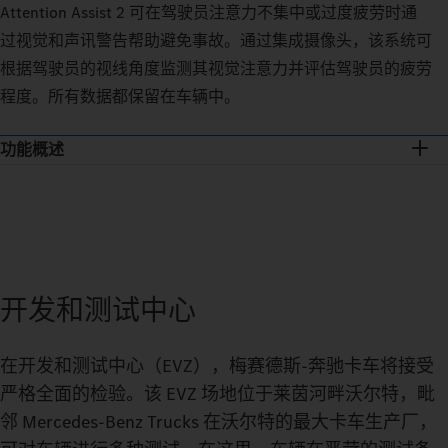
Attention Assist 2 可在驾驶员注意力不集中或过度疲劳时通
过视觉和声讯警告帮助避免事故。通过集成摄像头，该系统可
根据驾驶员的视线角度监测其视觉注意力并评估驾驶员的疲劳
程度。所有数据都保留在车辆中。
功能概述
开发和测试中心
在开发和测试中心（EVZ），梅赛德斯-奔驰卡车将接受
严格全面的检验。该 EVZ 场地位于莱茵河畔沃尔特，毗
邻 Mercedes-Benz Trucks 在沃尔特的最大卡车生产厂，