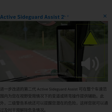
Active Sideguard Assist 2
1、2
进一步改进的第二代 Active Sideguard Assist 可在整个车速范
围内为您在视野受限情况下的变道或转弯操作提供辅助。此
外，二级警告系统还可以提醒您潜在的危险，这样您就可以通
过及时干预解除危急情况。