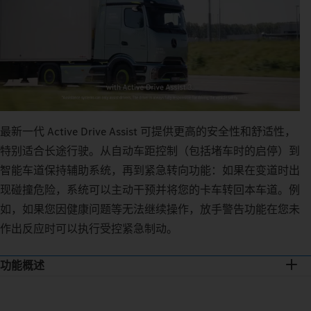
最新一代 Active Drive Assist 可提供更高的安全性和舒适性，
特别适合长途行驶。从自动车距控制（包括堵车时的启停）到
智能车道保持辅助系统，再到紧急转向功能：如果在变道时出
现碰撞危险，系统可以主动干预并将您的卡车转回本车道。例
如，如果您因健康问题等无法继续操作，放手警告功能在您未
作出反应时可以执行受控紧急制动。
功能概述