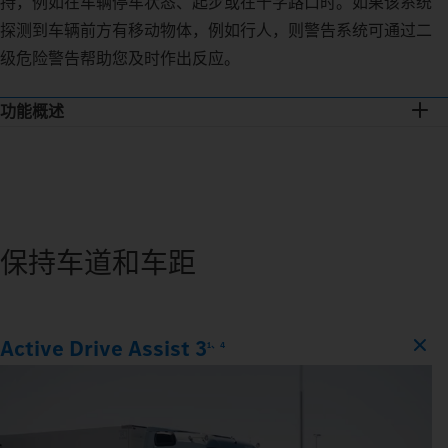
持，例如在车辆停车状态、起步或在十字路口时。如果该系统
探测到车辆前方有移动物体，例如行人，则警告系统可通过二
级危险警告帮助您及时作出反应。
功能概述
保持车道和车距
Active Drive Assist 3
1、4