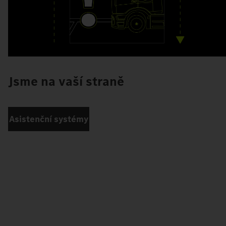
Jsme na vaší straně
Asistenční systémy