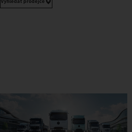
Vyhledat prodejce