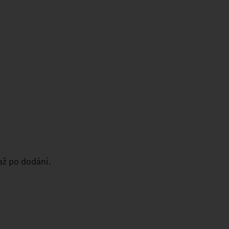
ž po dodání.