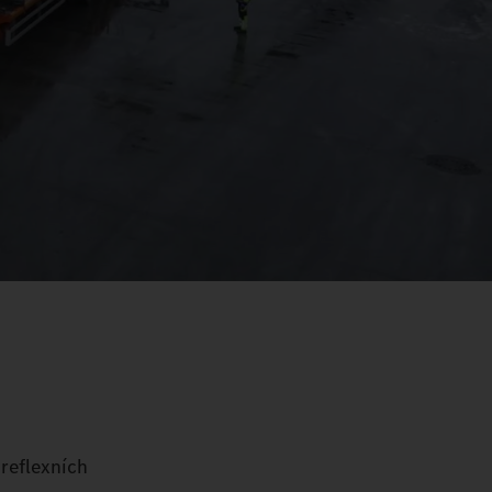
 reflexních