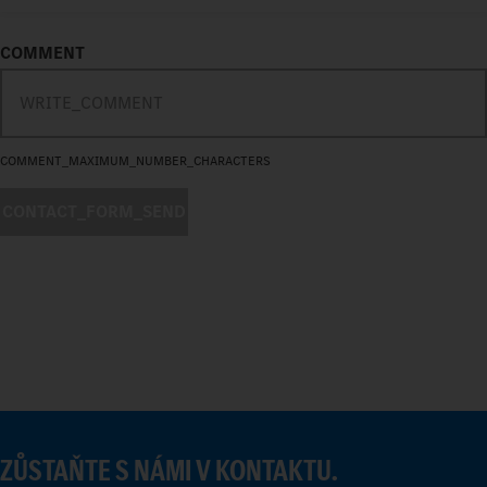
COMMENT
COMMENT_MAXIMUM_NUMBER_CHARACTERS
CONTACT_FORM_SEND
ZŮSTAŇTE S NÁMI V KONTAKTU.