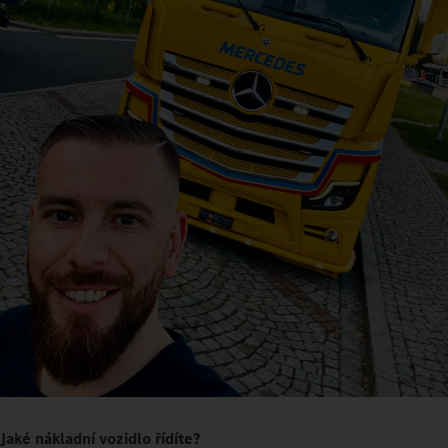
Jaké nákladní vozidlo řídíte?