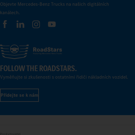
Objevte Mercedes-Benz Trucks na našich digitálních
kanálech.
FOLLOW THE ROADSTARS.
Vyměňujte si zkušenosti s ostatními řidiči nákladních vozidel.
Přidejte se k nám
Poskytovatel