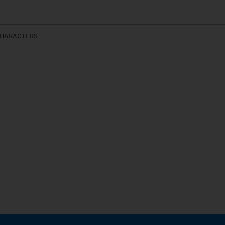
HARACTERS