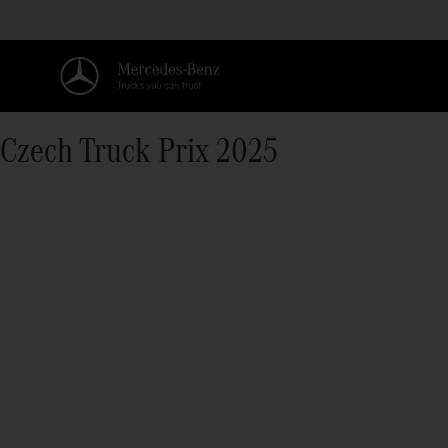
Czech Truck Prix 2025