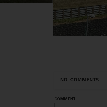
NO_COMMENTS
COMMENT