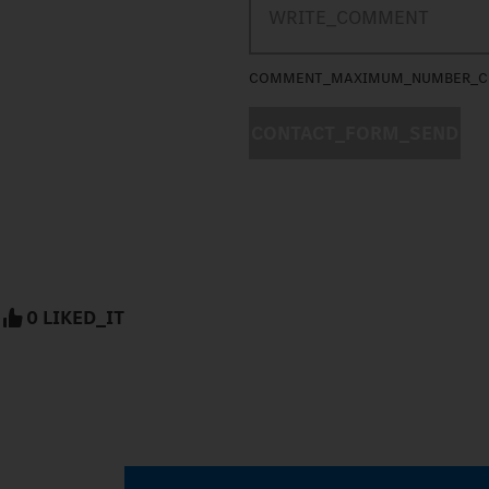
COMMENT_MAXIMUM_NUMBER_C
CONTACT_FORM_SEND
0 LIKED_IT