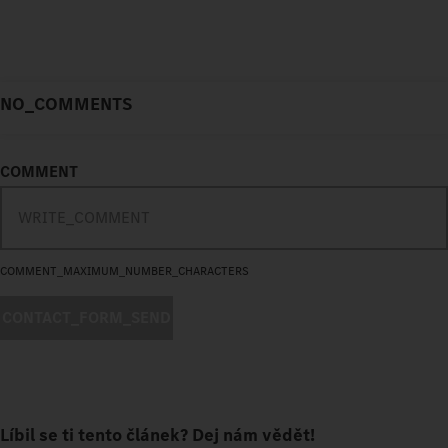
NO_COMMENTS
COMMENT
COMMENT_MAXIMUM_NUMBER_CHARACTERS
CONTACT_FORM_SEND
Líbil se ti tento článek? Dej nám vědět!