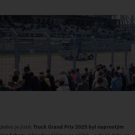
Jedno je jisté:
Truck Grand Prix 2025 byl naprostým