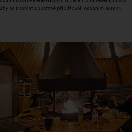
aby se k tématu opatrně přibližovali osobním autem.