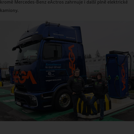
kromě Mercedes‑Benz eActros zahrnuje i další plně elektrické
kamiony.