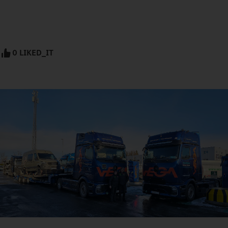
0 LIKED_IT