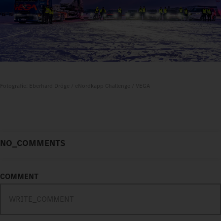
Fotografie: Eberhard Dröge / eNordkapp Challenge / VEGA
NO_COMMENTS
COMMENT