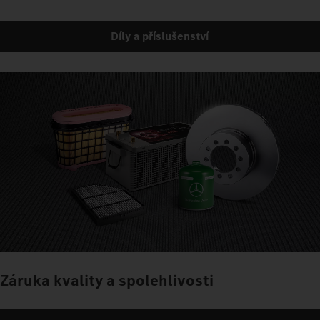
Díly a příslušenství
Záruka kvality a spolehlivosti