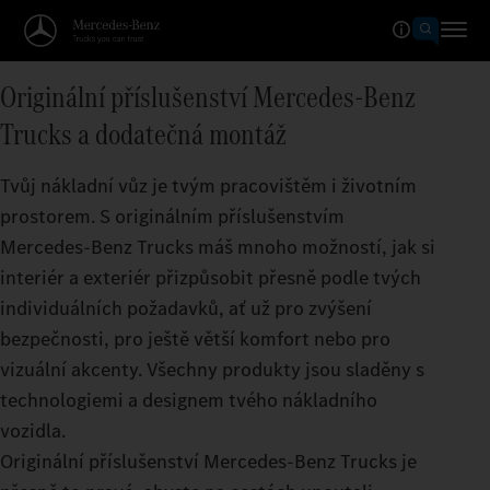
Originální příslušenství Mercedes‑Benz
Trucks a dodatečná montáž
Tvůj nákladní vůz je tvým pracovištěm i životním
prostorem. S originálním příslušenstvím
Mercedes‑Benz Trucks máš mnoho možností, jak si
interiér a exteriér přizpůsobit přesně podle tvých
individuálních požadavků, ať už pro zvýšení
bezpečnosti, pro ještě větší komfort nebo pro
vizuální akcenty. Všechny produkty jsou sladěny s
technologiemi a designem tvého nákladního
vozidla.
Originální příslušenství Mercedes‑Benz Trucks je