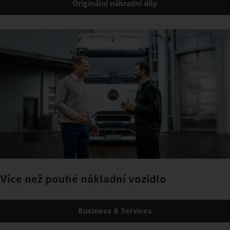
Originální náhradní díly
Více než pouhé nákladní vozidlo
Business & Services