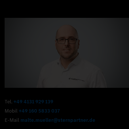
Tel.
+49 4131 929 139
Mobil
+49 160 5833 037
E-Mail
malte.mueller@sternpartner.de