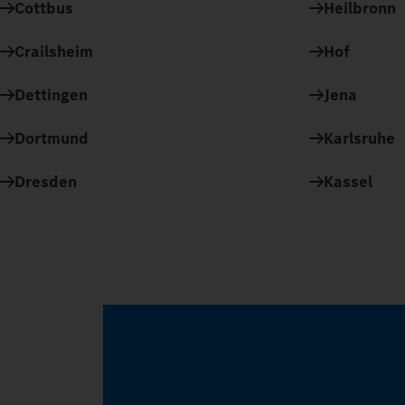
Cottbus
Heilbronn
Crailsheim
Hof
Dettingen
Jena
Dortmund
Karlsruhe
Dresden
Kassel