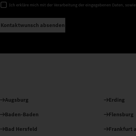
Ich erkläre mich mit der Verarbeitung der eingegebenen Daten, sowi
Kontaktwunsch absenden
Augsburg
Erding
Baden-Baden
Flensburg
Bad Hersfeld
Frankfurt a