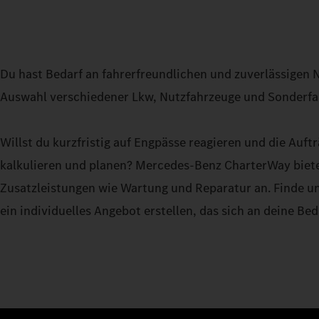
Du hast Bedarf an fahrerfreundlichen und zuverlässigen
Auswahl verschiedener Lkw, Nutzfahrzeuge und Sonderfah
Willst du kurzfristig auf Engpässe reagieren und die Auftr
kalkulieren und planen? Mercedes-Benz CharterWay biete
Zusatzleistungen wie Wartung und Reparatur an. Finde u
ein individuelles Angebot erstellen, das sich an deine Bed