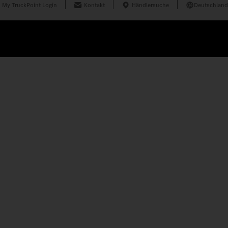
My TruckPoint Login
Kontakt
Händlersuche
Deutschland