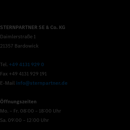
STERNPARTNER SE & Co. KG
Daimlerstraße 1
21357 Bardowick
Tel.
+49 4131 929 0
Fax +49 4131 929 191
E-Mail
info@sternpartner.de
Öffnungszeiten
Mo. – Fr. 08:00 – 18:00 Uhr
Sa. 09:00 – 12:00 Uhr