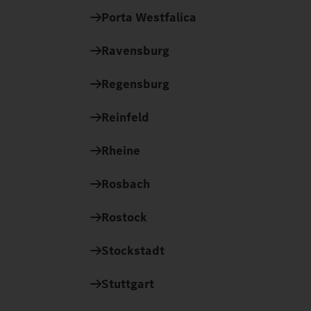
Porta Westfalica
Ravensburg
Regensburg
Reinfeld
Rheine
Rosbach
Rostock
Stockstadt
Stuttgart