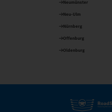
Neumünster
Neu-Ulm
Nürnberg
Offenburg
Oldenburg