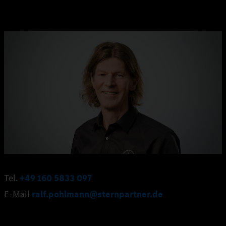
Tel.
+49 160 5833 097
E-Mail
ralf.pohlmann@sternpartner.de