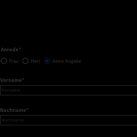
Anrede*
Frau
Herr
keine Angabe
Vorname
*
Nachname
*