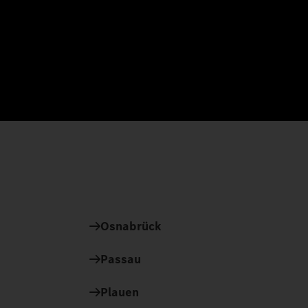
Osnabrück
Passau
Plauen