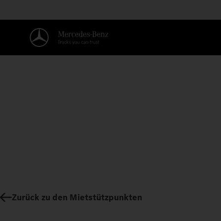
Zurück zu den Mietstützpunkten