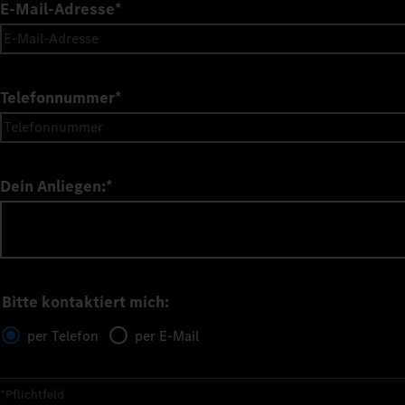
E-Mail-Adresse
*
Telefonnummer
*
Dein Anliegen:
*
Bitte kontaktiert mich:
per Telefon
per E-Mail
*Pflichtfeld