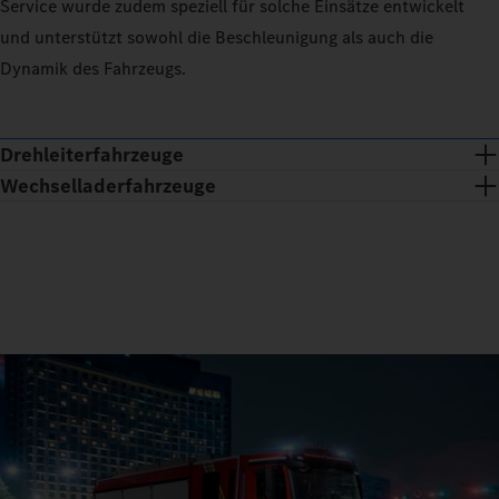
Service wurde zudem speziell für solche Einsätze entwickelt
und unterstützt sowohl die Beschleunigung als auch die
Dynamik des Fahrzeugs.
Drehleiterfahrzeuge
Wechselladerfahrzeuge