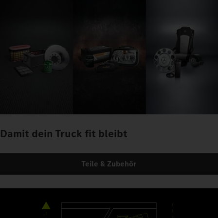
Damit dein Truck fit bleibt
Teile & Zubehör