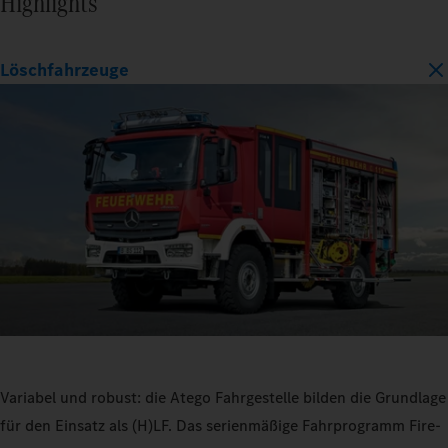
Highlights
Löschfahrzeuge
Variabel und robust: die Atego Fahrgestelle bilden die Grundlage
für den Einsatz als (H)LF. Das serienmäßige Fahrprogramm Fire-