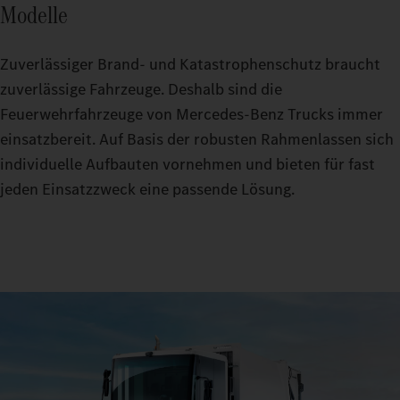
Modelle
Zuverlässiger Brand- und Katastrophenschutz braucht
zuverlässige Fahrzeuge. Deshalb sind die
Feuerwehrfahrzeuge von Mercedes-Benz Trucks immer
einsatzbereit. Auf Basis der robusten Rahmenlassen sich
individuelle Aufbauten vornehmen und bieten für fast
jeden Einsatzzweck eine passende Lösung.