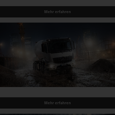
Mehr erfahren
Mehr erfahren