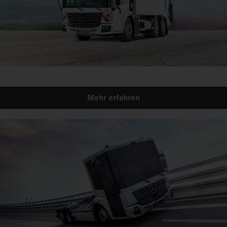
Mehr erfahren