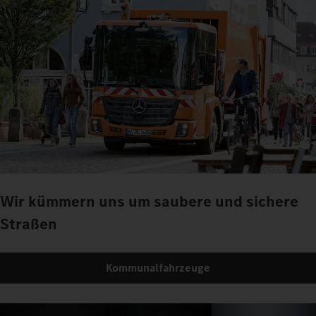
Wir kümmern uns um saubere und sichere
Straßen
Kommunalfahrzeuge