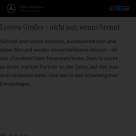
Leisten Großes – nicht nur, wenns brennt.
Schnell und sicher handeln, ausdauernd sein und
dabei hin und wieder Unvorstellbares leisten – all
das charakterisiert Feuerwehrleute. Dazu braucht
es einen starken Partner an der Seite, auf den man
sich verlassen kann. Und das in den schwierigsten
Einsatzlagen.