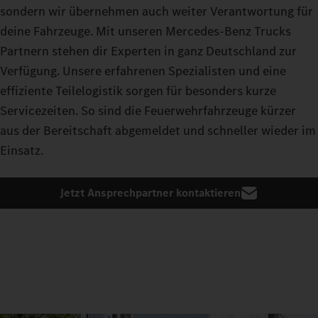
sondern wir übernehmen auch weiter Verantwortung für
deine Fahrzeuge. Mit unseren Mercedes-Benz Trucks
Partnern stehen dir Experten in ganz Deutschland zur
Verfügung. Unsere erfahrenen Spezialisten und eine
effiziente Teilelogistik sorgen für besonders kurze
Servicezeiten. So sind die Feuerwehrfahrzeuge kürzer
aus der Bereitschaft abgemeldet und schneller wieder im
Einsatz.
Jetzt Ansprechpartner kontaktieren