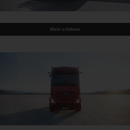
Mehr erfahren