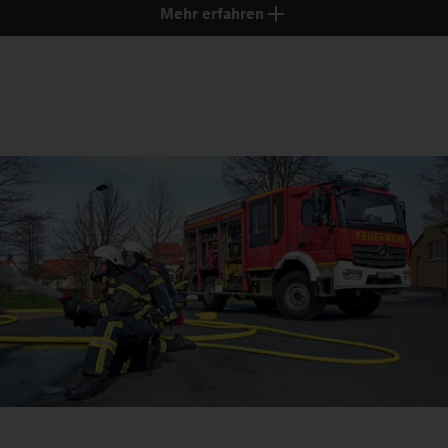
Mehr erfahren