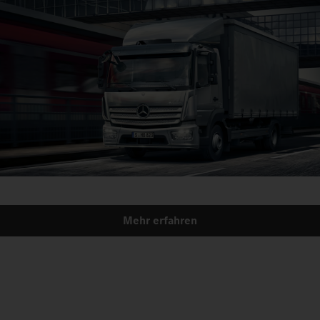
Mehr erfahren