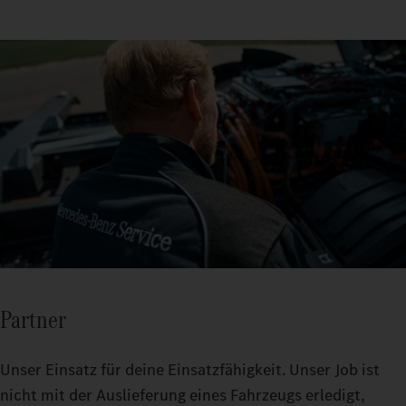
Partner
Unser Einsatz für deine Einsatzfähigkeit. Unser Job ist
nicht mit der Auslieferung eines Fahrzeugs erledigt,