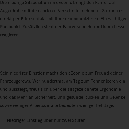
Die niedrige Sitzposition im eEconic bringt den Fahrer auf
Augenhöhe mit den anderen Verkehrsteilnehmern. So kann er
direkt per Blickkontakt mit ihnen kommunizieren. Ein wichtiger
Pluspunkt. Zusätzlich sieht der Fahrer so mehr und kann besser
reagieren.
Sein niedriger Einstieg macht den eEconic zum Freund deiner
Fahrzeugcrews. Wer hundertmal am Tag zum Tonnenleeren ein-
und aussteigt, freut sich über die ausgezeichnete Ergonomie
und das Mehr an Sicherheit. Und gesunde Rücken und Gelenke
sowie weniger Arbeitsunfälle bedeuten weniger Fehltage.
Niedriger Einstieg über nur zwei Stufen