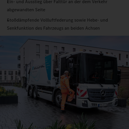
Ein- und Ausstieg über Falttür an der dem Verkehr
abgewandten Seite
Stoßdämpfende Vollluftfederung sowie Hebe- und
Senkfunktion des Fahrzeugs an beiden Achsen