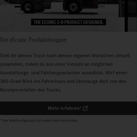
Der eEconic Produktdesigner
Stell dir deinen Truck nach deinen eigenen Wünschen virtuell
zusammen, indem du aus einer Vielzahl an möglichen
Ausstattungs- und Fahrzeugvarianten auswählst. Wirf einen
360-Grad-Blick ins Fahrerhaus und überzeuge dich von den
Konzeptvorteilen des Trucks.
Mehr erfahren*
* Der Webkonfigurator ist mobil nicht erreichbar.