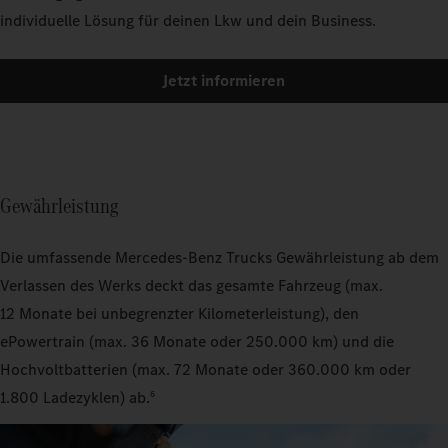
individuelle Lösung für deinen Lkw und dein Business.
Jetzt informieren
Gewährleistung
Die umfassende Mercedes‑Benz Trucks Gewährleistung ab dem
Verlassen des Werks deckt das gesamte Fahrzeug (max.
12 Monate bei unbegrenzter Kilometerleistung), den
ePowertrain (max. 36 Monate oder 250.000 km) und die
Hochvoltbatterien (max. 72 Monate oder 360.000 km oder
1.800 Ladezyklen) ab.
6