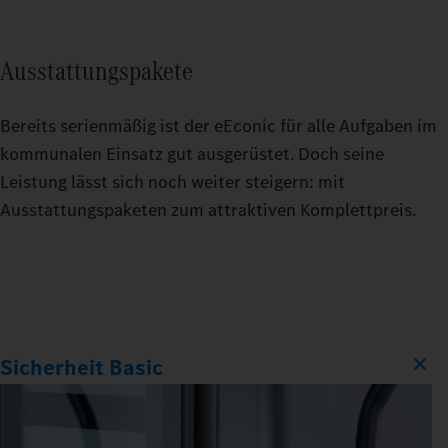
Ausstattungspakete
Bereits serienmäßig ist der eEconic für alle Aufgaben im
kommunalen Einsatz gut ausgerüstet. Doch seine
Leistung lässt sich noch weiter steigern: mit
Ausstattungspaketen zum attraktiven Komplettpreis.
Sicherheit Basic