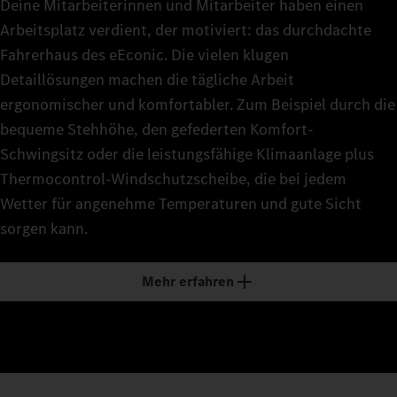
Deine Mitarbeiterinnen und Mitarbeiter haben einen
Arbeitsplatz verdient, der motiviert: das durchdachte
Fahrerhaus des eEconic. Die vielen klugen
Detaillösungen machen die tägliche Arbeit
ergonomischer und komfortabler. Zum Beispiel durch die
bequeme Stehhöhe, den gefederten Komfort-
Schwingsitz oder die leistungsfähige Klimaanlage plus
Thermocontrol-Windschutzscheibe, die bei jedem
Wetter für angenehme Temperaturen und gute Sicht
sorgen kann.
Mehr erfahren