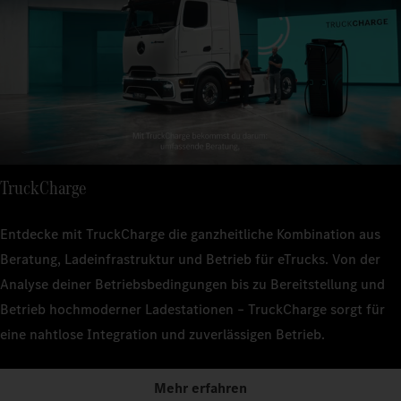
TruckCharge
Entdecke mit TruckCharge die ganzheitliche Kombination aus
Beratung, Ladeinfrastruktur und Betrieb für eTrucks. Von der
Analyse deiner Betriebsbedingungen bis zu Bereitstellung und
Betrieb hochmoderner Ladestationen – TruckCharge sorgt für
eine nahtlose Integration und zuverlässigen Betrieb.
Mehr erfahren