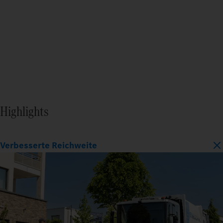
Highlights
Verbesserte Reichweite