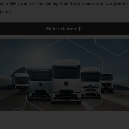
schneller, wenn er auf die digitalen Daten des eEconic zugreifen
kann.
Mehr erfahren