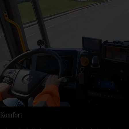
Komfort