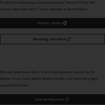
Persönliche Beratung und kompetenter Service: Finde hier
deinen Mercedes-Benz Trucks Händler in deiner Nähe.
Händler finden
Beratung anfordern
Mit dem Mercedes‑Benz Trucks Konfigurator kannst du dir
deinen Truck nach deinen Bedürfnissen und Anforderungen
zusammenstellen.
Zum Konfigurator