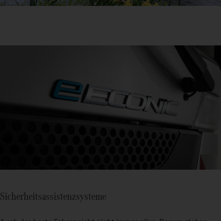
Sicherheitsassistenzsysteme