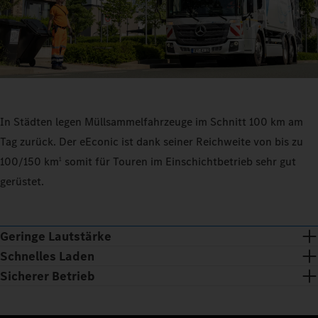
In Städten legen Müllsammelfahrzeuge im Schnitt 100 km am
Tag zurück. Der eEconic ist dank seiner Reichweite von bis zu
100/150 km
somit für Touren im Einschichtbetrieb sehr gut
1
gerüstet.
Geringe Lautstärke
Schnelles Laden
Sicherer Betrieb