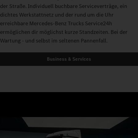
der Straße. Individuell buchbare Serviceverträge, ein
dichtes Werkstattnetz und der rund um die Uhr
erreichbare Mercedes-Benz Trucks Service24h
ermöglichen dir möglichst kurze Standzeiten. Bei der
Wartung - und selbst im seltenen Pannenfall.
Business & Services