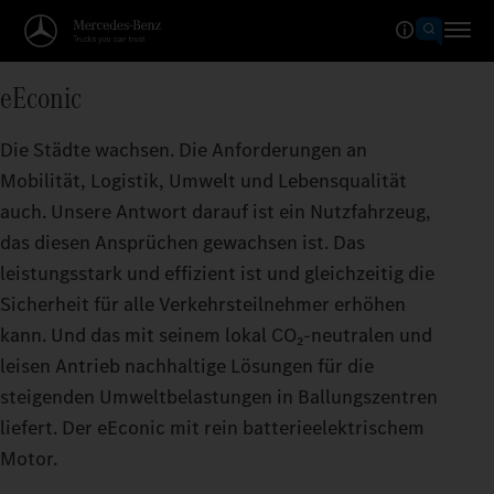
eEconic
Die Städte wachsen. Die Anforderungen an
Mobilität, Logistik, Umwelt und Lebensqualität
auch. Unsere Antwort darauf ist ein Nutzfahrzeug,
das diesen Ansprüchen gewachsen ist. Das
leistungsstark und effizient ist und gleichzeitig die
Sicherheit für alle Verkehrsteilnehmer erhöhen
kann. Und das mit seinem lokal CO₂‑neutralen und
leisen Antrieb nachhaltige Lösungen für die
steigenden Umweltbelastungen in Ballungszentren
liefert. Der eEconic mit rein batterieelektrischem
Motor.