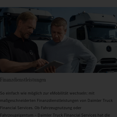
Finanzdienstleistungen
So einfach wie möglich zur eMobilität wechseln: mit
maßgeschneiderten Finanzdienstleistungen von Daimler Truck
Financial Services. Ob Fahrzeugnutzung oder
Fahrzeugeigentum – Daimler Truck Financial Services hat die