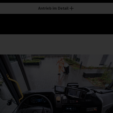
Antrieb im Detail