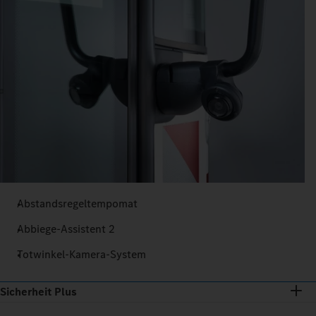
Abstandsregeltempomat
Abbiege-Assistent 2
Totwinkel-Kamera-System
Sicherheit Plus