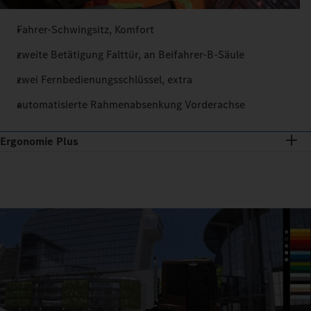
Fahrer-Schwingsitz, Komfort
zweite Betätigung Falttür, an Beifahrer-B-Säule
zwei Fernbedienungsschlüssel, extra
automatisierte Rahmenabsenkung Vorderachse
Ergonomie Plus