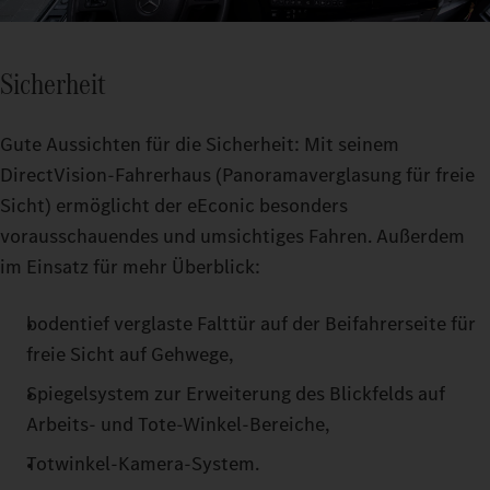
Sicherheit
Gute Aussichten für die Sicherheit: Mit seinem
DirectVision-Fahrerhaus (Panoramaverglasung für freie
Sicht) ermöglicht der eEconic besonders
vorausschauendes und umsichtiges Fahren. Außerdem
im Einsatz für mehr Überblick:
bodentief verglaste Falttür auf der Beifahrerseite für
freie Sicht auf Gehwege,
Spiegelsystem zur Erweiterung des Blickfelds auf
Arbeits- und Tote-Winkel-Bereiche,
Totwinkel-Kamera-System.