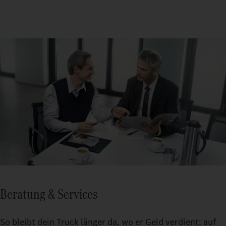
Beratung & Services
So bleibt dein Truck länger da, wo er Geld verdient: auf