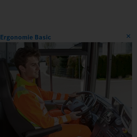
Ergonomie Basic