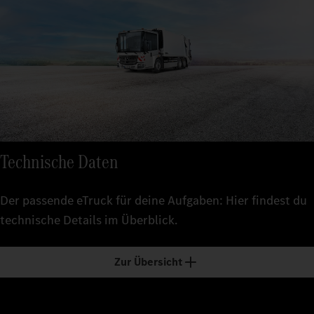
Technische Daten
Der passende eTruck für deine Aufgaben: Hier findest du
technische Details im Überblick.
Zur Übersicht