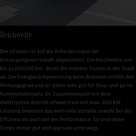
Reichweite
Der eEconic ist auf die Anforderungen der
Entsorgungswirtschaft abgestimmt: Die Reichweite von
bis zu 100/150 km
deckt die meisten Touren in der Stadt
1
ab. Die Energierückgewinnung beim Bremsen erhöht den
Wirkungsgrad und ist daher sehr gut für Stop-and-go im
Kommunaleinsatz. Im Zusammenspiel mit dem
elektrischen Antrieb ePowertrain mit max. 400 kW
Leistung bedeutet das wertvolle Vorteile sowohl bei der
Effizienz als auch bei der Performance. So sind deine
Crews immer gut und sparsam unterwegs.