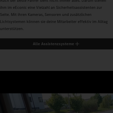
Auch der beste Fahrer sieht nicht immer alles. Darum stehen
ihm im eEconic eine Vielzahl an Sicherheitsassistenten zur
Seite. Mit ihren Kameras, Sensoren und zusätzlichen
Lichtsystemen können sie deine Mitarbeiter effektiv im Alltag
unterstützen.
Alle Assistenzsysteme