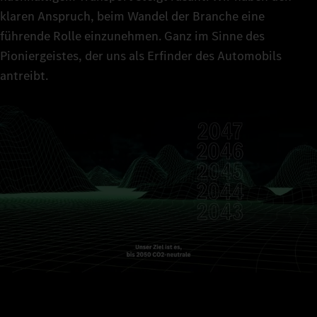
klaren Anspruch, beim Wandel der Branche eine
führende Rolle einzunehmen. Ganz im Sinne des
Pioniergeistes, der uns als Erfinder des Automobils
antreibt.