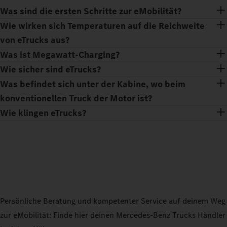
Was sind die ersten Schritte zur eMobilität?
Wie wirken sich Temperaturen auf die Reichweite
von eTrucks aus?
Was ist Megawatt-Charging?
Wie sicher sind eTrucks?
Was befindet sich unter der Kabine, wo beim
konventionellen Truck der Motor ist?
Wie klingen eTrucks?
Persönliche Beratung und kompetenter Service auf deinem Weg
zur eMobilität: Finde hier deinen Mercedes‑Benz Trucks Händler