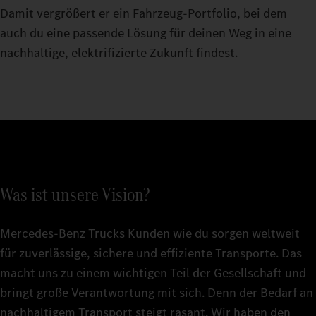
Damit vergrößert er ein Fahrzeug-Portfolio, bei dem
auch du eine passende Lösung für deinen Weg in eine
nachhaltige, elektrifizierte Zukunft findest.
Was ist unsere Vision?
Mercedes‑Benz Trucks Kunden wie du sorgen weltweit
für zuverlässige, sichere und effiziente Transporte. Das
macht uns zu einem wichtigen Teil der Gesellschaft und
bringt große Verantwortung mit sich. Denn der Bedarf an
nachhaltigem Transport steigt rasant. Wir haben den