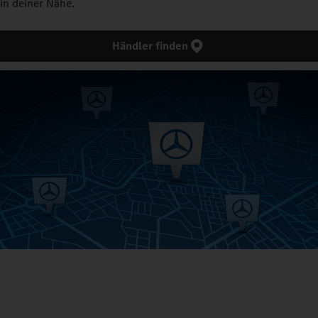
in deiner Nähe.
Händler finden