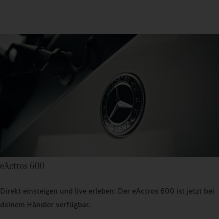
eActros 600
Direkt einsteigen und live erleben: Der eActros 600 ist jetzt bei
deinem Händler verfügbar.