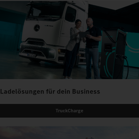
Ladelösungen für dein Business
TruckCharge