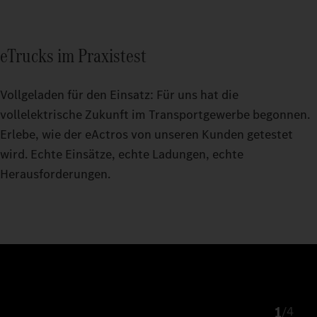
eTrucks im Praxistest
Vollgeladen für den Einsatz: Für uns hat die
vollelektrische Zukunft im Transportgewerbe begonnen.
Erlebe, wie der eActros von unseren Kunden getestet
wird. Echte Einsätze, echte Ladungen, echte
Herausforderungen.
1
/
4