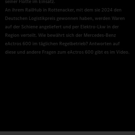
seiner Flotte im Einsatz.
An ihrem RailHub in Rottenacker, mit dem sie 2024 den
Deutschen Logistikpreis gewonnen haben, werden Waren
auf der Schiene angeliefert und per Elektro-Lkw in der
Region verteilt. Wie bewährt sich der Mercedes‑Benz
eActros 600 im täglichen Regelbetrieb? Antworten auf
diese und andere Fragen zum eActros 600 gibt es im Video.