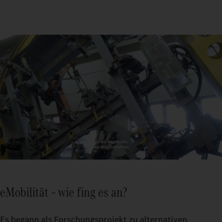
eMobilität – wie fing es an?
Es begann als Forschungsprojekt zu alternativen