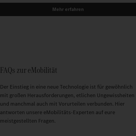
Mehr erfahren
FAQs zur eMobilität
Der Einstieg in eine neue Technologie ist für gewöhnlich
mit großen Herausforderungen, etlichen Ungewissheiten
und manchmal auch mit Vorurteilen verbunden. Hier
antworten unsere eMobilitäts-Experten auf eure
meistgestellten Fragen.