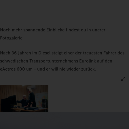
Noch mehr spannende Einblicke findest du in unerer
Fotogalerie.
Nach 36 Jahren im Diesel steigt einer der treuesten Fahrer des
schwedischen Transportunternehmens Eurolink auf den
eActros 600 um – und er will nie wieder zurück.