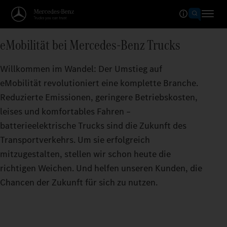
eMobilität bei Mercedes‑Benz Trucks
Willkommen im Wandel: Der Umstieg auf
eMobilität revolutioniert eine komplette Branche.
Reduzierte Emissionen, geringere Betriebskosten,
leises und komfortables Fahren –
batterieelektrische Trucks sind die Zukunft des
Transportverkehrs. Um sie erfolgreich
mitzugestalten, stellen wir schon heute die
richtigen Weichen. Und helfen unseren Kunden, die
Chancen der Zukunft für sich zu nutzen.