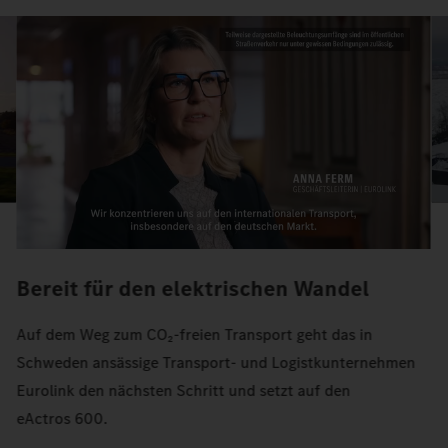
Bereit für den elektrischen Wandel
Auf dem Weg zum CO₂-freien Transport geht das in
Schweden ansässige Transport- und Logistkunternehmen
Eurolink den nächsten Schritt und setzt auf den
eActros 600.