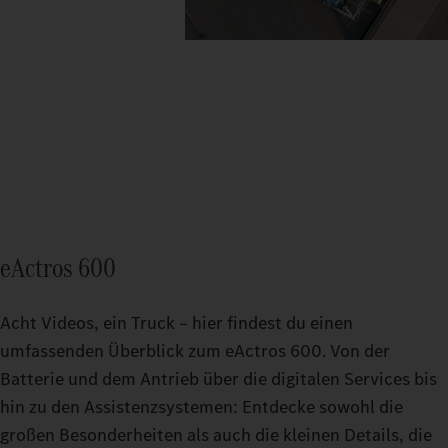
eActros 600
Acht Videos, ein Truck – hier findest du einen
umfassenden Überblick zum eActros 600. Von der
Batterie und dem Antrieb über die digitalen Services bis
hin zu den Assistenzsystemen: Entdecke sowohl die
großen Besonderheiten als auch die kleinen Details, die