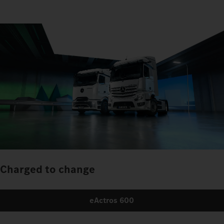
Charged to change
eActros 600