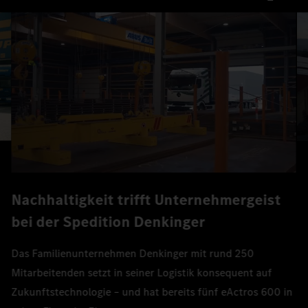
Nachhaltigkeit trifft Unternehmergeist
bei der Spedition Denkinger
Das Familienunternehmen Denkinger mit rund 250
Mitarbeitenden setzt in seiner Logistik konsequent auf
Zukunftstechnologie – und hat bereits fünf eActros 600 in