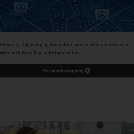
Personlig rådgivning og kompetent service: Find din nærmeste
Mercedes‑Benz Trucks-forhandler her.
Forhandlersøgning