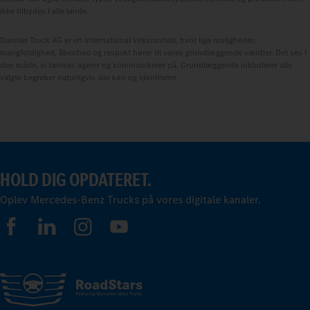
ikke tilbydes i alle lande.
Daimler Truck AG er en international virksomhed, hvor lige muligheder,
mangfoldighed, åbenhed og respekt hører til vores grundlæggende værdier. Det ses i
den måde, vi tænker, agerer og kommunikerer på. Grundlæggende inkluderer alle
valgte begreber naturligvis alle køn og identiteter.
HOLD DIG OPDATERET.
Oplev Mercedes-Benz Trucks på vores digitale kanaler.