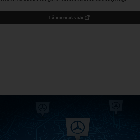
Få mere at vide