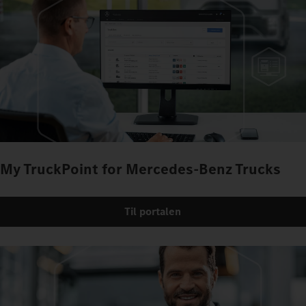
My TruckPoint for Mercedes‑Benz Trucks
Til portalen