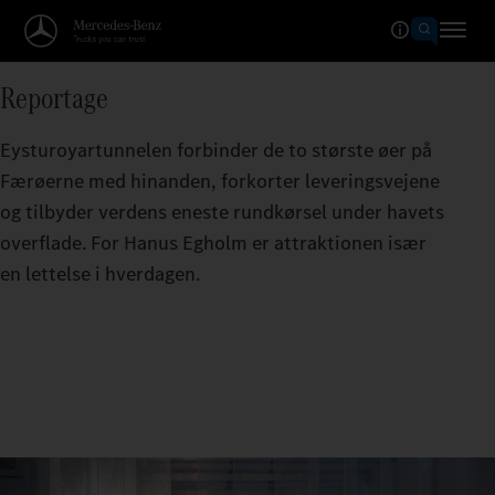
Reportage
Eysturoyartunnelen forbinder de to største øer på
Færøerne med hinanden, forkorter leveringsvejene
og tilbyder verdens eneste rundkørsel under havets
overflade. For Hanus Egholm er attraktionen især
en lettelse i hverdagen.