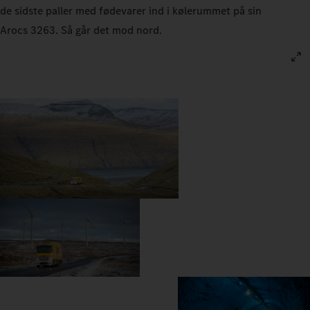
de sidste paller med fødevarer ind i kølerummet på sin
Arocs 3263. Så går det mod nord.