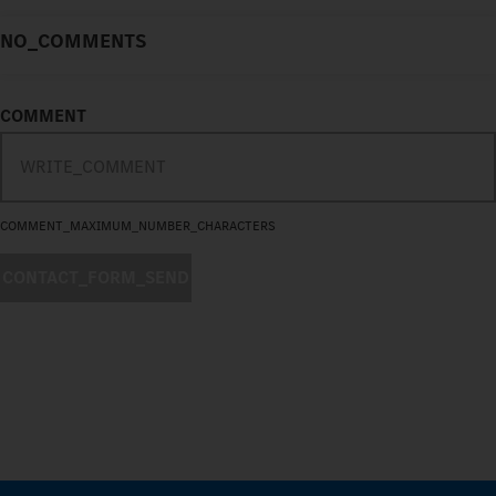
NO_COMMENTS
COMMENT
COMMENT_MAXIMUM_NUMBER_CHARACTERS
CONTACT_FORM_SEND