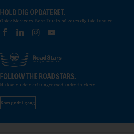
HOLD DIG OPDATERET.
Oplev Mercedes-Benz Trucks på vores digitale kanaler.
FOLLOW THE ROADSTARS.
Nu kan du dele erfaringer med andre truckere.
Kom godt i gang