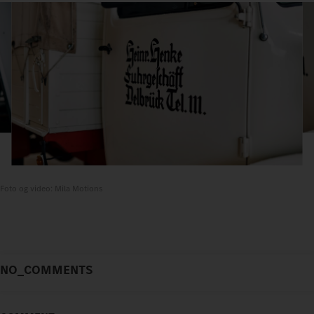
Foto og video: Mila Motions
NO_COMMENTS