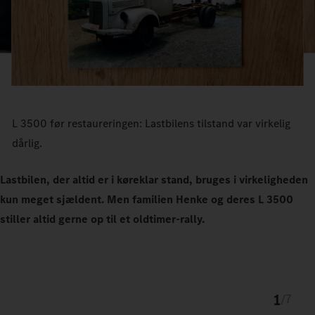
L 3500 før restaureringen: Lastbilens tilstand var virkelig
dårlig.
Lastbilen, der altid er i køreklar stand, bruges i virkeligheden
kun meget sjældent. Men familien Henke og deres L 3500
stiller altid gerne op til et oldtimer-rally.
1
/
7