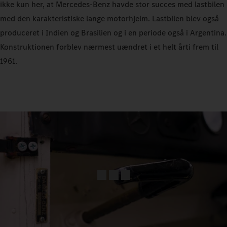
ikke kun her, at Mercedes‑Benz havde stor succes med lastbilen
med den karakteristiske lange motorhjelm. Lastbilen blev også
produceret i Indien og Brasilien og i en periode også i Argentina.
Konstruktionen forblev nærmest uændret i et helt årti frem til
1961.