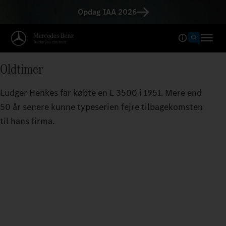
Opdag IAA 2026
Oldtimer
Ludger Henkes far købte en L 3500 i 1951. Mere end
50 år senere kunne typeserien fejre tilbagekomsten
til hans firma.