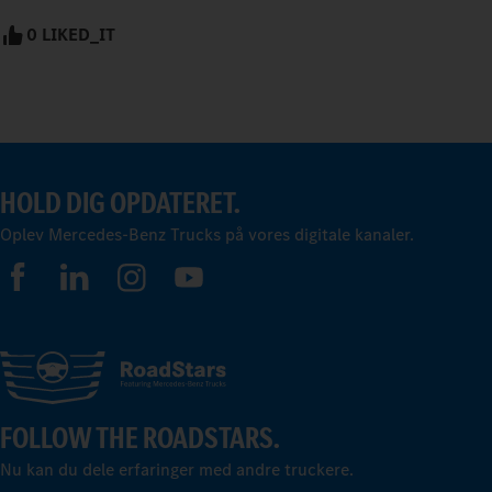
0 LIKED_IT
HOLD DIG OPDATERET.
Oplev Mercedes-Benz Trucks på vores digitale kanaler.
FOLLOW THE ROADSTARS.
Nu kan du dele erfaringer med andre truckere.