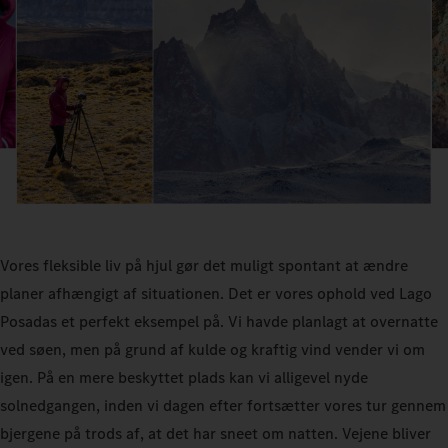
Vores fleksible liv på hjul gør det muligt spontant at ændre
planer afhængigt af situationen. Det er vores ophold ved Lago
Posadas et perfekt eksempel på. Vi havde planlagt at overnatte
ved søen, men på grund af kulde og kraftig vind vender vi om
igen. På en mere beskyttet plads kan vi alligevel nyde
solnedgangen, inden vi dagen efter fortsætter vores tur gennem
bjergene på trods af, at det har sneet om natten. Vejene bliver