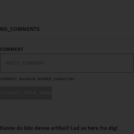
NO_COMMENTS
COMMENT
COMMENT_MAXIMUM_NUMBER_CHARACTERS
CONTACT_FORM_SEND
Kunne du lide denne artikel? Lad os høre fra dig!