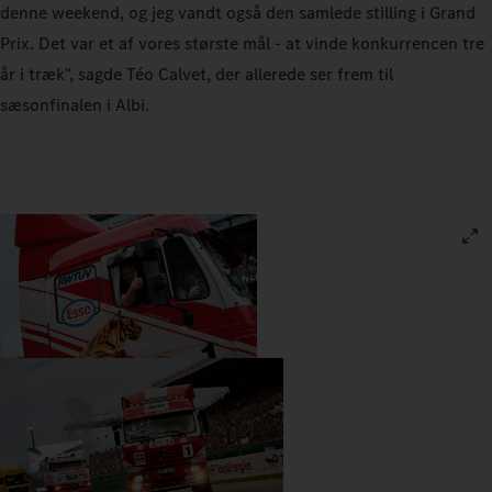
denne weekend, og jeg vandt også den samlede stilling i Grand
Prix. Det var et af vores største mål - at vinde konkurrencen tre
år i træk", sagde Téo Calvet, der allerede ser frem til
sæsonfinalen i Albi.