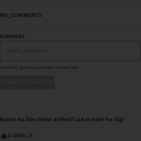
NO_COMMENTS
COMMENT
COMMENT_MAXIMUM_NUMBER_CHARACTERS
CONTACT_FORM_SEND
Kunne du lide denne artikel? Lad os høre fra dig!
0 LIKED_IT