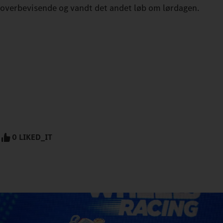
overbevisende og vandt det andet løb om lørdagen.
0 LIKED_IT