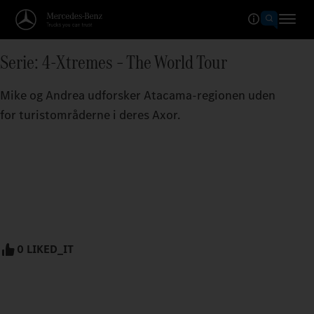
Serie: 4-Xtremes – The World Tour
Mike og Andrea udforsker Atacama-regionen uden
for turistområderne i deres Axor.
0 LIKED_IT