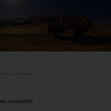
Billeder og video: 4-Xtremes
NO_COMMENTS