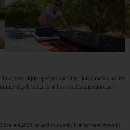
Er der flere skjulte perler i området, I kan anbefale os? Det
kunne vi godt tænke os at høre om i kommentarerne!
Siden juni 2020 har Andrea og Mike Kammermann været på