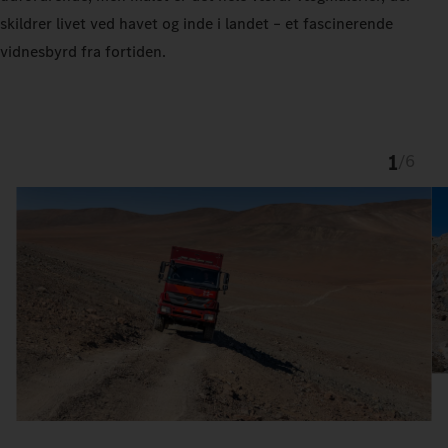
skildrer livet ved havet og inde i landet – et fascinerende
vidnesbyrd fra fortiden.
1
/
6