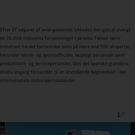
Efter 37 udgaver af arrangementet lykkedes det igen at overgå
de 25.000 tilskueres forventninger i Jarama. Takket være
indsatsen fra det fantastiske team på mere end 500 eksperter,
herunder teknik- og sportsofficials, lægeligt personale samt
produktions- og servicepersonale, blev det spanske grandprix
endnu engang forvandlet til en enestående begivenhed i den
internationale motorsportskalender.
1
/
7