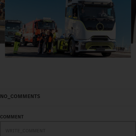
NO_COMMENTS
COMMENT