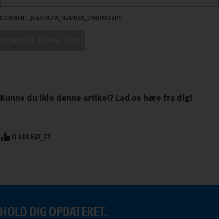
COMMENT_MAXIMUM_NUMBER_CHARACTERS
CONTACT_FORM_SEND
Kunne du lide denne artikel? Lad os høre fra dig!
0 LIKED_IT
HOLD DIG OPDATERET.