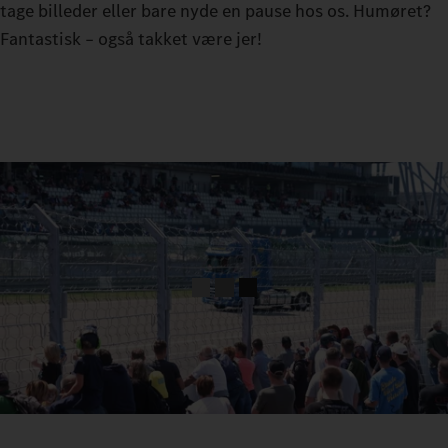
tage billeder eller bare nyde en pause hos os. Humøret?
Fantastisk – også takket være jer!