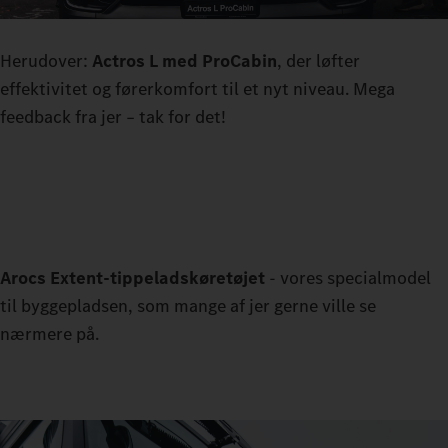
Herudover:
Actros L med ProCabin
, der løfter
effektivitet og førerkomfort til et nyt niveau. Mega
feedback fra jer – tak for det!
Arocs Extent-tippeladskøretøjet
- vores specialmodel
til byggepladsen, som mange af jer gerne ville se
nærmere på.