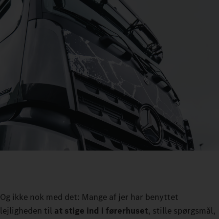
Og ikke nok med det: Mange af jer har benyttet
lejligheden til
at stige ind i førerhuset
, stille spørgsmål,