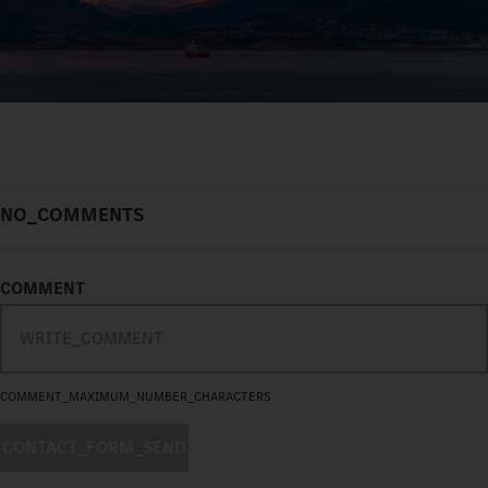
NO_COMMENTS
COMMENT
COMMENT_MAXIMUM_NUMBER_CHARACTERS
CONTACT_FORM_SEND