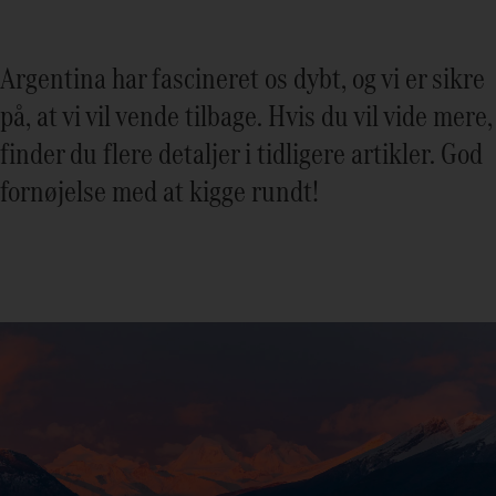
Argentina har fascineret os dybt, og vi er sikre
på, at vi vil vende tilbage. Hvis du vil vide mere,
finder du flere detaljer i tidligere artikler. God
fornøjelse med at kigge rundt!