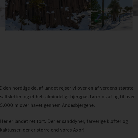
I den nordlige del af landet rejser vi over en af verdens største
saltsletter, og et helt almindeligt bjergpas fører os af og til over
5.000 m over havet gennem Andesbjergene.
Her er landet ret tørt. Der er sanddyner, farverige kløfter og
kaktusser, der er større end vores Axor!