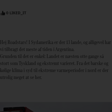
0 LIKED_IT
Hej Roadstars! I Sydamerika er der 13 lande, og alligevel har
vi tilbragt det meste af tiden i Argentina.
Grunden til det er enkel: Landet er næsten otte gange så
stort som Tyskland og ekstremt varieret. Fra det barske og
kølige klima i syd til ekstreme varmeperioder i nord er der
utrolig meget at se her.