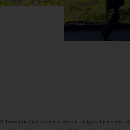
Vi bruger pausen hos vores venner til også at give vores 