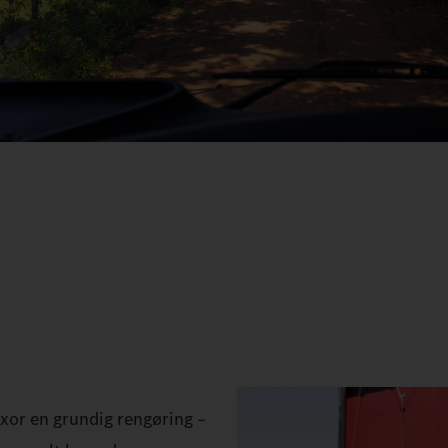
Axor en grundig rengøring –