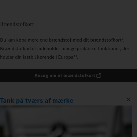
Brændstofkort
Du kan købe mere end brændstof med dit brændstofkort*.
Brændstofkortet indeholder mange praktiske funktioner, der
holder din lastbil kørende i Europa**.
Ansøg om et brændstofkort
Tank på tværs af mærke