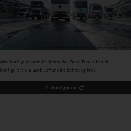
Med konfiguratoren fra Mercedes‑Benz Trucks kan du
konfigurere din lastbil efter dine behov og krav.
Til konfigurator