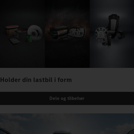
Holder din lastbil i form
Dele og tilbehør