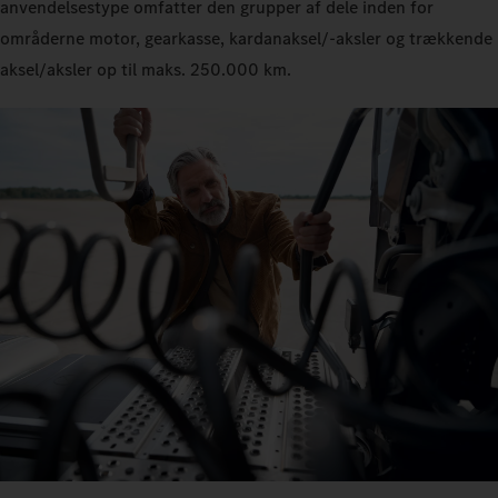
anvendelsestype omfatter den grupper af dele inden for
områderne motor, gearkasse, kardanaksel/-aksler og trækkende
aksel/aksler op til maks. 250.000 km.