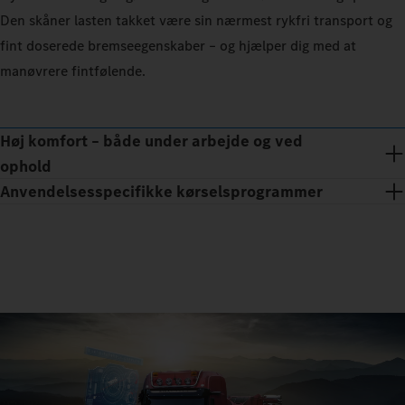
Den skåner lasten takket være sin nærmest rykfri transport og
fint doserede bremseegenskaber – og hjælper dig med at
manøvrere fintfølende.
Høj komfort – både under arbejde og ved
ophold
Anvendelsesspecifikke kørselsprogrammer