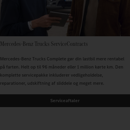
Mercedes‑Benz Trucks ServiceContracts
Mercedes‑Benz Trucks Complete gør din lastbil mere rentabel
på farten. Helt op til 96 måneder eller 1 million kørte km. Den
komplette servicepakke inkluderer vedligeholdelse,
reparationer, udskiftning af sliddele og meget mere.
Serviceaftaler