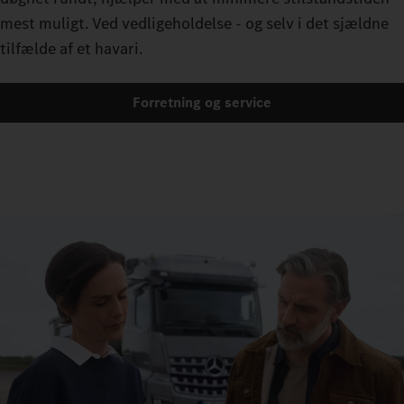
mest muligt. Ved vedligeholdelse - og selv i det sjældne
tilfælde af et havari.
Forretning og service