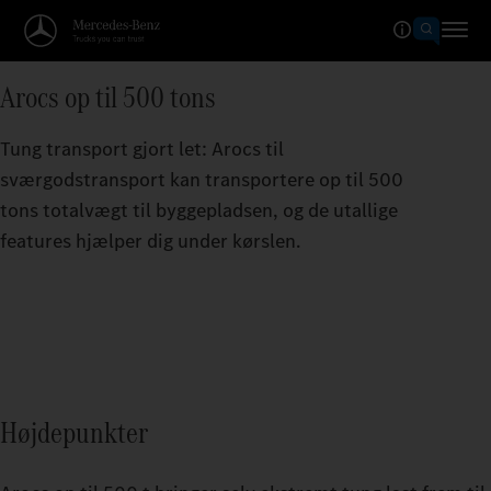
Arocs op til 500 tons
Tung transport gjort let: Arocs til
sværgodstransport kan transportere op til 500
tons totalvægt til byggepladsen, og de utallige
features hjælper dig under kørslen.
Højdepunkter