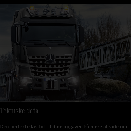
Tekniske data
Den perfekte lastbil til dine opgaver. Få mere at vide om