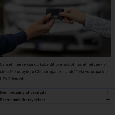
Uanset mærke kan du købe dit brændstof hos et netværk af
cirka 170 udbydere i 36 europæiske lande** via vores partner
UTA Edenred.
Nem betaling af vejafgift
Ekstra mobilitetsydelser