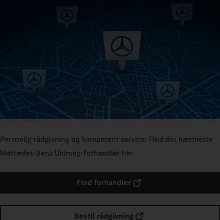
Personlig rådgivning og kompetent service: Find din nærmeste
Mercedes-Benz Unimog-forhandler her.
Find forhandler
Bestil rådgivning