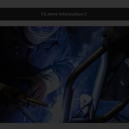
Få mere information