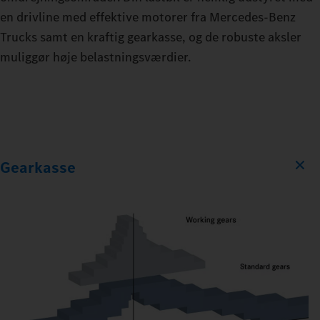
en drivline med effektive motorer fra Mercedes‑Benz
Trucks samt en kraftig gearkasse, og de robuste aksler
muliggør høje belastningsværdier.
Gearkasse