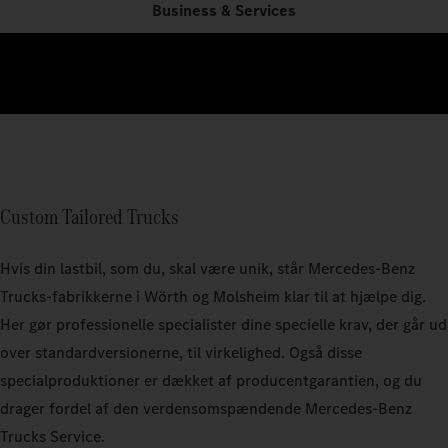
Business & Services
Custom Tailored Trucks
Hvis din lastbil, som du, skal være unik, står Mercedes‑Benz
Trucks-fabrikkerne i Wörth og Molsheim klar til at hjælpe dig.
Her gør professionelle specialister dine specielle krav, der går ud
over standardversionerne, til virkelighed. Også disse
specialproduktioner er dækket af producentgarantien, og du
drager fordel af den verdensomspændende Mercedes-Benz
Trucks Service.