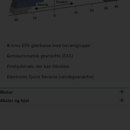
8-trins EPS-gearkasse med terrængruppe
Semiautomatisk gearskifte (EAS)
Firehjulstræk, der kan tilkobles
Electronic Quick Reverse (vendegearskifte)
Motor
Aksler og hjul