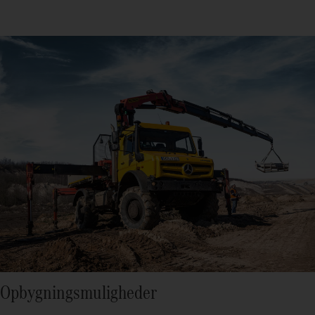
Opbygningsmuligheder