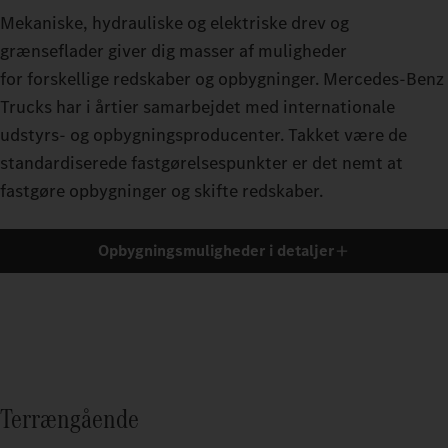
Mekaniske, hydrauliske og elektriske drev og
grænseflader giver dig masser af muligheder
for forskellige redskaber og opbygninger. Mercedes‑Benz
Trucks har i årtier samarbejdet med internationale
udstyrs- og opbygningsproducenter. Takket være de
standardiserede fastgørelsespunkter er det nemt at
fastgøre opbygninger og skifte redskaber.
Opbygningsmuligheder i detaljer
Terrængående