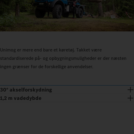
Unimog er mere end bare et køretøj. Takket være
standardiserede på- og opbygningsmuligheder er der næsten
ingen grænser for de forskellige anvendelser.
30° akselforskydning
1,2 m vadedybde