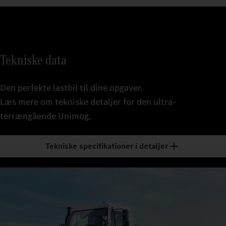
Tekniske data
Den perfekte lastbil til dine opgaver.
Læs mere om tekniske detaljer for den ultra-
terrængående Unimog.
Tekniske specifikationer i detaljer