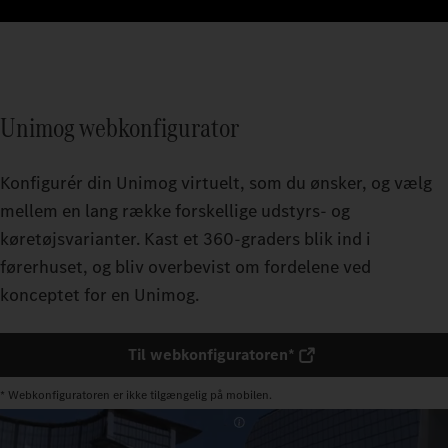
Unimog webkonfigurator
Konfigurér din Unimog virtuelt, som du ønsker, og vælg
mellem en lang række forskellige udstyrs- og
køretøjsvarianter. Kast et 360-graders blik ind i
førerhuset, og bliv overbevist om fordelene ved
konceptet for en Unimog.
Til webkonfiguratoren*
* Webkonfiguratoren er ikke tilgængelig på mobilen.