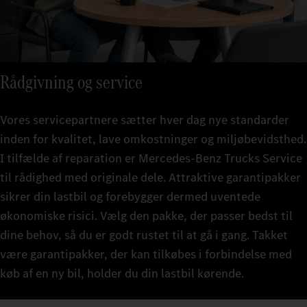
Rådgivning og service
Vores servicepartnere sætter hver dag nye standarder
inden for kvalitet, lave omkostninger og miljøbevidsthed.
I tilfælde af reparation er Mercedes-Benz Trucks Service
til rådighed med originale dele. Attraktive garantipakker
sikrer din lastbil og forebygger dermed uventede
økonomiske risici. Vælg den pakke, der passer bedst til
dine behov, så du er godt rustet til at gå i gang. Takket
være garantipakker, der kan tilkøbes i forbindelse med
køb af en ny bil, holder du din lastbil kørende.