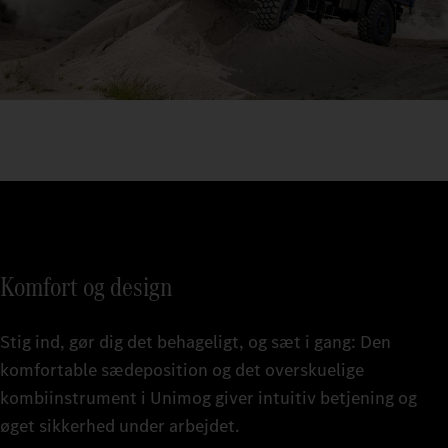
Komfort og design
Stig ind, gør dig det behageligt, og sæt i gang: Den
komfortable sædeposition og det overskuelige
kombiinstrument i Unimog giver intuitiv betjening og
øget sikkerhed under arbejdet.