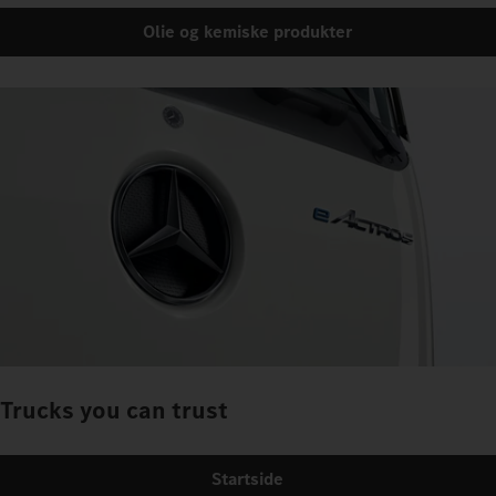
Olie og kemiske produkter
Trucks you can trust
Startside