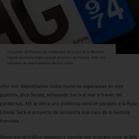
Una parte de Francia: las matrículas de la Isla de la Reunión
siguen la misma lógica que en el centro de Francia, solo con
números de departamento de tres cifras.
«Por eso, depositamos todas nuestras esperanzas en este
puente», dice Gerald, señalando hacia el mar a través del
parabrisas. Allí se eleva una poderosa obra en paralelo a la Ruta
Litoral. Será el proyecto de autopista más caro de la historia
francesa.
Hasta que el tráfico empiece a circular por la nueva ruta, el jefe