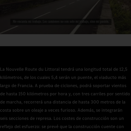
La Nouvelle Route du Littoral tendrá una longitud total de 12,5
kilómetros, de los cuales 5,4 serán un puente, el viaducto más
largo de Francia. A prueba de ciclones, podrá soportar vientos
de hasta 150 kilómetros por hora y, con tres carriles por sentido
de marcha, recorrerá una distancia de hasta 300 metros de la
costa sobre un oleaje a veces furioso. Además, se integrarán
seis secciones de represa. Los costes de construcción son un
reflejo del esfuerzo: se prevé que la construcción cuente con