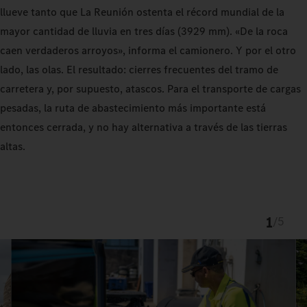
llueve tanto que La Reunión ostenta el récord mundial de la
mayor cantidad de lluvia en tres días (3929 mm). «De la roca
caen verdaderos arroyos», informa el camionero. Y por el otro
lado, las olas. El resultado: cierres frecuentes del tramo de
carretera y, por supuesto, atascos. Para el transporte de cargas
pesadas, la ruta de abastecimiento más importante está
entonces cerrada, y no hay alternativa a través de las tierras
altas.
1
/
5