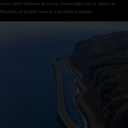
unos 1.600 millones de euros, financiados por la región de
Reunión, el Estado francés y la Unión Europea.