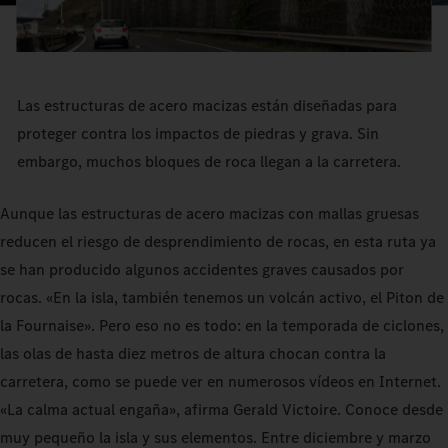
Las estructuras de acero macizas están diseñadas para
proteger contra los impactos de piedras y grava. Sin
embargo, muchos bloques de roca llegan a la carretera.
Aunque las estructuras de acero macizas con mallas gruesas
reducen el riesgo de desprendimiento de rocas, en esta ruta ya
se han producido algunos accidentes graves causados por
rocas. «En la isla, también tenemos un volcán activo, el Piton de
la Fournaise». Pero eso no es todo: en la temporada de ciclones,
las olas de hasta diez metros de altura chocan contra la
carretera, como se puede ver en numerosos vídeos en Internet.
«La calma actual engaña», afirma Gerald Victoire. Conoce desde
muy pequeño la isla y sus elementos. Entre diciembre y marzo