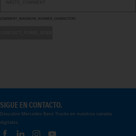
COMMENT_MAXIMUM_NUMBER_CHARACTERS
CONTACT_FORM_SEND
SIGUE EN CONTACTO.
Descubre Mercedes‑Benz Trucks en nuestros canales
digitales.