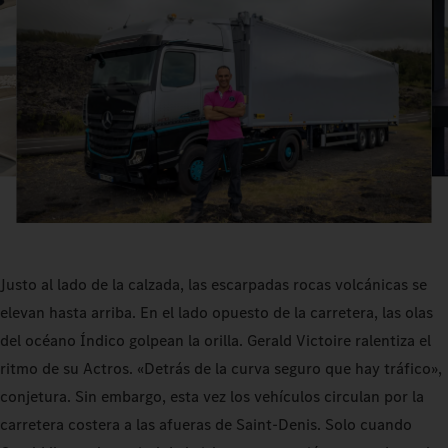
Justo al lado de la calzada, las escarpadas rocas volcánicas se
elevan hasta arriba. En el lado opuesto de la carretera, las olas
del océano Índico golpean la orilla. Gerald Victoire ralentiza el
ritmo de su Actros. «Detrás de la curva seguro que hay tráfico»,
conjetura. Sin embargo, esta vez los vehículos circulan por la
carretera costera a las afueras de Saint-Denis. Solo cuando