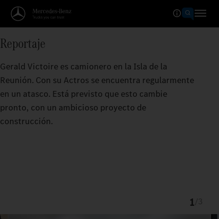
Reportaje
Gerald Victoire es camionero en la Isla de la
Reunión. Con su Actros se encuentra regularmente
en un atasco. Está previsto que esto cambie
pronto, con un ambicioso proyecto de
construcción.
1
/
3