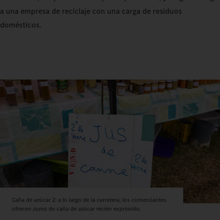
a una empresa de reciclaje con una carga de residuos
domésticos.
Caña de azúcar 2: a lo largo de la carretera, los comerciantes
ofrecen zumo de caña de azúcar recién exprimido.