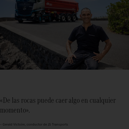
«De las rocas puede caer algo en cualquier
momento».
– Gerald Victoire, conductor de JS Transports