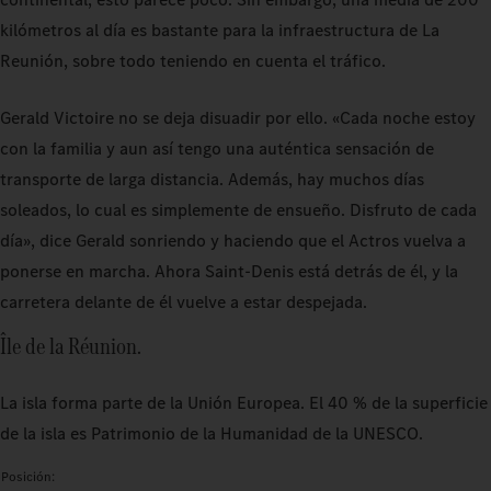
kilómetros al día es bastante para la infraestructura de La
Reunión, sobre todo teniendo en cuenta el tráfico.
Gerald Victoire no se deja disuadir por ello. «Cada noche estoy
con la familia y aun así tengo una auténtica sensación de
transporte de larga distancia. Además, hay muchos días
soleados, lo cual es simplemente de ensueño. Disfruto de cada
día», dice Gerald sonriendo y haciendo que el Actros vuelva a
ponerse en marcha. Ahora Saint-Denis está detrás de él, y la
carretera delante de él vuelve a estar despejada.
Île de la Réunion.
La isla forma parte de la Unión Europea. El 40 % de la superficie
de la isla es Patrimonio de la Humanidad de la UNESCO.
Posición: