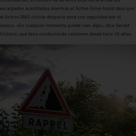
escarpados acantilados mientras el Active Drive Assist deja que
el Actros 1863 circule despacio pero con seguridad por el
atasco. «En cualquier momento puede caer algo», dice Gerald
Victoire, que lleva conduciendo camiones desde hace 26 años.