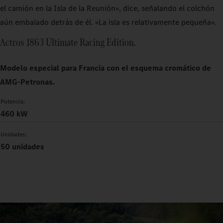
el camión en la Isla de la Reunión», dice, señalando el colchón
aún embalado detrás de él. «La isla es relativamente pequeña».
Actros 1863 Ultimate Racing Edition.
Modelo especial para Francia con el esquema cromático de
AMG-Petronas.
Potencia:
460 kW
Unidades:
50 unidades