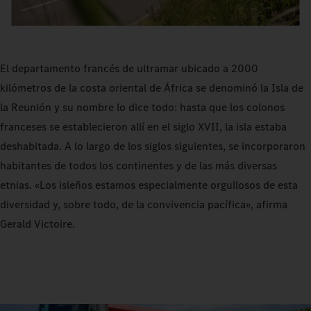
El departamento francés de ultramar ubicado a 2000
kilómetros de la costa oriental de África se denominó la Isla de
la Reunión y su nombre lo dice todo: hasta que los colonos
franceses se establecieron allí en el siglo XVII, la isla estaba
deshabitada. A lo largo de los siglos siguientes, se incorporaron
habitantes de todos los continentes y de las más diversas
etnias. «Los isleños estamos especialmente orgullosos de esta
diversidad y, sobre todo, de la convivencia pacífica», afirma
Gerald Victoire.