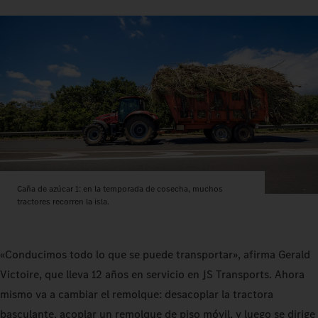
Caña de azúcar 1: en la temporada de cosecha, muchos
tractores recorren la isla.
«Conducimos todo lo que se puede transportar», afirma Gerald
Victoire, que lleva 12 años en servicio en JS Transports. Ahora
mismo va a cambiar el remolque: desacoplar la tractora
basculante, acoplar un remolque de piso móvil, y luego se dirige