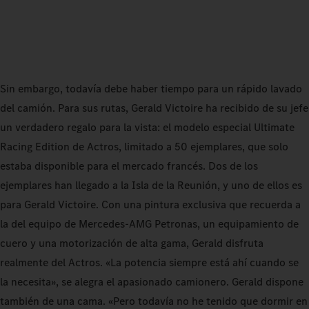
Sin embargo, todavía debe haber tiempo para un rápido lavado
del camión. Para sus rutas, Gerald Victoire ha recibido de su jefe
un verdadero regalo para la vista: el modelo especial Ultimate
Racing Edition de Actros, limitado a 50 ejemplares, que solo
estaba disponible para el mercado francés. Dos de los
ejemplares han llegado a la Isla de la Reunión, y uno de ellos es
para Gerald Victoire. Con una pintura exclusiva que recuerda a
la del equipo de Mercedes-AMG Petronas, un equipamiento de
cuero y una motorización de alta gama, Gerald disfruta
realmente del Actros. «La potencia siempre está ahí cuando se
la necesita», se alegra el apasionado camionero. Gerald dispone
también de una cama. «Pero todavía no he tenido que dormir en