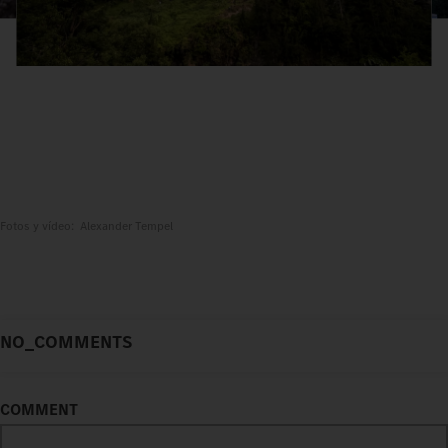
Fotos y vídeo: Alexander Tempel
NO_COMMENTS
COMMENT