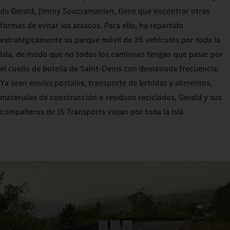
de Gerald, Jimmy Soucramanien, tiene que encontrar otras
formas de evitar los atascos. Para ello, ha repartido
estratégicamente su parque móvil de 35 vehículos por toda la
isla, de modo que no todos los camiones tengan que pasar por
el cuello de botella de Saint-Denis con demasiada frecuencia.
Ya sean envíos postales, transporte de bebidas y alimentos,
materiales de construcción o residuos reciclados, Gerald y sus
compañeros de JS Transports viajan por toda la isla.