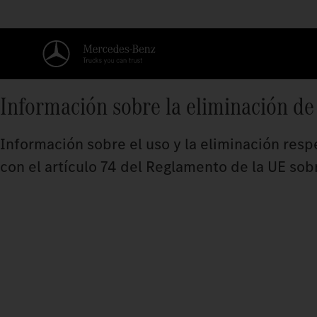
Información sobre la eliminación de
Información sobre el uso y la eliminación res
con el artículo 74 del Reglamento de la UE sobr