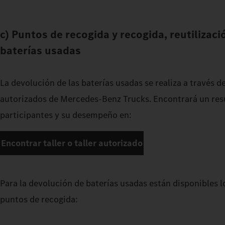
c) Puntos de recogida y recogida, reutilizac
baterías usadas
La devolución de las baterías usadas se realiza a través d
autorizados de Mercedes-Benz Trucks. Encontrará un resu
participantes y su desempeño en:
Encontrar taller o taller autorizado
Para la devolución de baterías usadas están disponibles l
puntos de recogida: