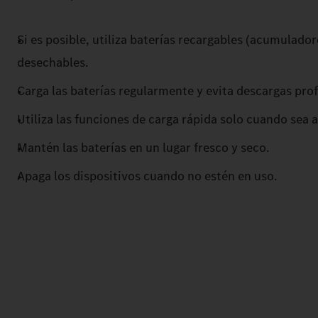
Si es posible, utiliza baterías recargables (acumulador
desechables.
Carga las baterías regularmente y evita descargas pro
Utiliza las funciones de carga rápida solo cuando sea
Mantén las baterías en un lugar fresco y seco.
Apaga los dispositivos cuando no estén en uso.