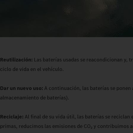
Reutilización:
Las baterías usadas se reacondicionan y, tr
ciclo de vida en el vehículo.
Dar un nuevo uso:
A continuación, las baterías se ponen 
almacenamiento de baterías).
Reciclaje:
Al final de su vida útil, las baterías se recic
primas, reducimos las emisiones de CO₂ y contribuimos a