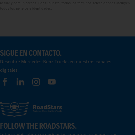
actuar y comunicarnos. Por supuesto, todos los términos seleccionados incluyen
todos los géneros e identidades.
SIGUE EN CONTACTO.
Descubre Mercedes‑Benz Trucks en nuestros canales
digitales.
FOLLOW THE ROADSTARS.
Intercambia ahora experiencias con otras camioneras y