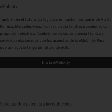
eMobility
También en el futuro: La logística es mucho más que ir de A a B.
Por eso, Mercedes‑Benz Trucks no solo te ofrece camiones con
propulsión eléctrica. También servicios, asistencia técnica y
servicios relacionados con los aspectos de la eMobility. Para
que tu negocio tenga un futuro de éxito.
Ir a la eMobility
Sistemas de asistencia a la conducción