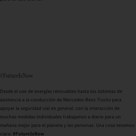
#FutureIsNow
Desde el uso de energías renovables hasta los sistemas de
asistencia a la conducción de Mercedes‑Benz Trucks para
apoyar la seguridad vial en general: con la interacción de
muchas medidas individuales trabajamos a diario para un
mañana mejor para el planeta y las personas. Una cosa tenemos
clara:
#FutureIsNow