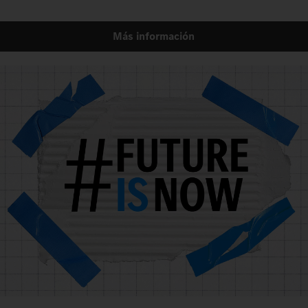
Más información