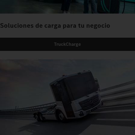
Soluciones de carga para tu negocio
TruckCharge