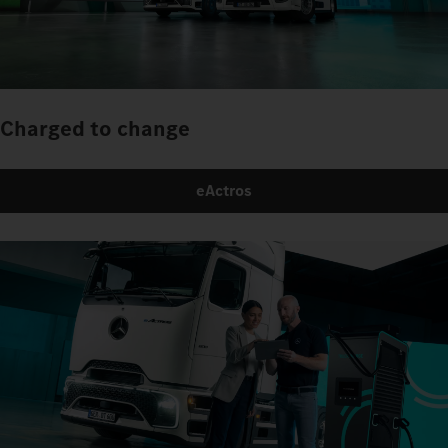
Charged to change
eActros