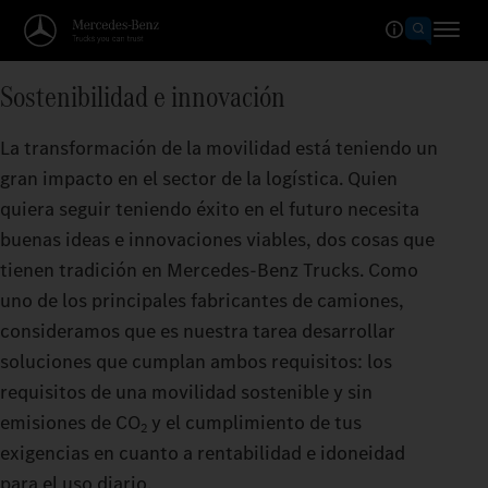
Sostenibilidad e innovación
La transformación de la movilidad está teniendo un
gran impacto en el sector de la logística. Quien
quiera seguir teniendo éxito en el futuro necesita
buenas ideas e innovaciones viables, dos cosas que
tienen tradición en Mercedes‑Benz Trucks. Como
uno de los principales fabricantes de camiones,
consideramos que es nuestra tarea desarrollar
soluciones que cumplan ambos requisitos: los
requisitos de una movilidad sostenible y sin
emisiones de CO
y el cumplimiento de tus
2
exigencias en cuanto a rentabilidad e idoneidad
para el uso diario.