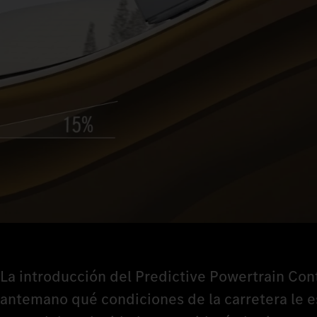
La introducción del Predictive Powertrain Cont
antemano qué condiciones de la carretera le es