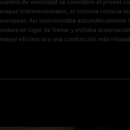
control de velocidad se consideró el primer co
mapas tridimensionales, el sistema conocía má
europeas. Así seleccionaba automáticamente 
rodara en lugar de frenar y evitaba aceleracio
mayor eficiencia y una conducción más relajad