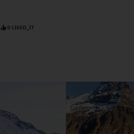
0 LIKED_IT