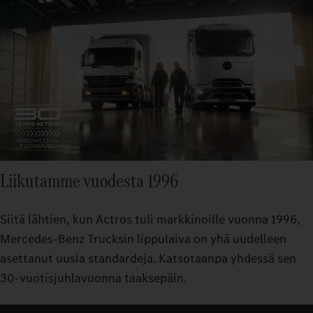
Liikutamme vuodesta 1996
Siitä lähtien, kun Actros tuli markkinoille vuonna 1996,
Mercedes-Benz Trucksin lippulaiva on yhä uudelleen
asettanut uusia standardeja. Katsotaanpa yhdessä sen
30-vuotisjuhlavuonna taaksepäin.