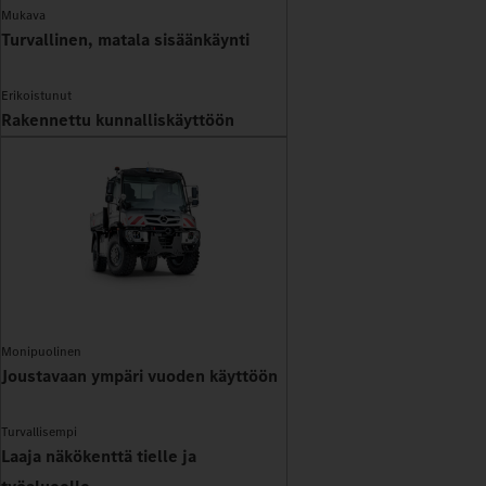
Mukava
Turvallinen, matala sisäänkäynti
Erikoistunut
Rakennettu kunnalliskäyttöön
Monipuolinen
Joustavaan ympäri vuoden käyttöön
Turvallisempi
Laaja näkökenttä tielle ja